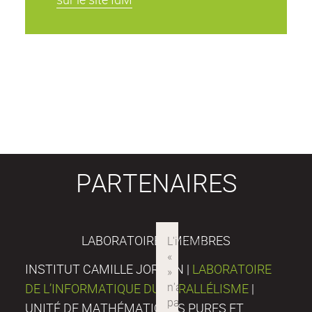
PARTENAIRES
LABORATOIRES MEMBRES
INSTITUT CAMILLE JORDAN |
LABORATOIRE
DE L’INFORMATIQUE DU PARALLÉLISME
|
UNITÉ DE MATHÉMATIQUES PURES ET