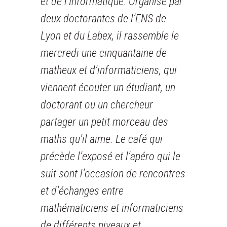
et de l’Informatique. Organisé par
deux doctorantes de l’ENS de
Lyon et du Labex, il rassemble le
mercredi une cinquantaine de
matheux et d’informaticiens, qui
viennent écouter un étudiant, un
doctorant ou un chercheur
partager un petit morceau des
maths qu’il aime. Le café qui
précède l’exposé et l’apéro qui le
suit sont l’occasion de rencontres
et d’échanges entre
mathématiciens et informaticiens
de différents niveaux et