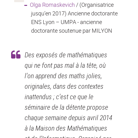
Olga Romaskevich
/ (Organisatrice
jusqu’en 2017) Ancienne doctorante
ENS Lyon – UMPA - ancienne
doctorante soutenue par MILYON
Des exposés de mathématiques
qui ne font pas mal à la tête, où
l’on apprend des maths jolies,
originales, dans des contextes
inattendus ; c’est ce que le
séminaire de la détente propose
chaque semaine depuis avril 2014
à la Maison des Mathématiques