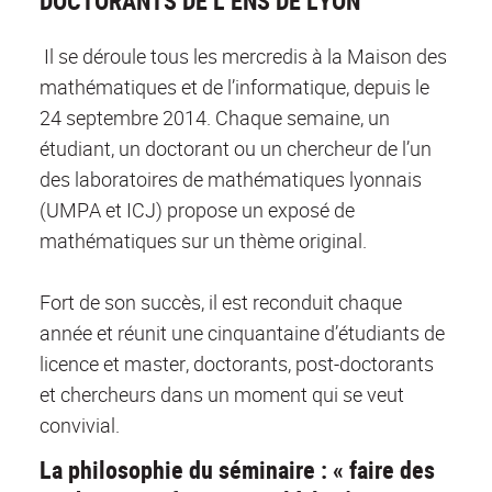
DOCTORANTS DE L’ENS DE LYON
Il se déroule tous les mercredis à la Maison des
mathématiques et de l’informatique, depuis le
24 septembre 2014. Chaque semaine, un
étudiant, un doctorant ou un chercheur de l’un
des laboratoires de mathématiques lyonnais
(UMPA et ICJ) propose un exposé de
mathématiques sur un thème original.
Fort de son succès, il est reconduit chaque
année et réunit une cinquantaine d’étudiants de
licence et master, doctorants, post-doctorants
et chercheurs dans un moment qui se veut
convivial.
La philosophie du séminaire : « faire des