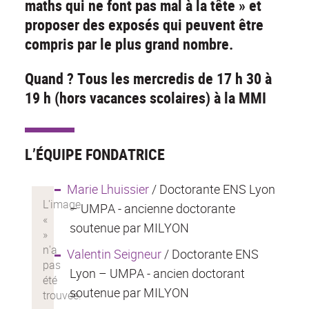
maths qui ne font pas mal à la tête » et
proposer des exposés qui peuvent être
compris par le plus grand nombre.
Quand ? Tous les mercredis de 17 h 30 à
19 h (hors vacances scolaires) à la MMI
L’ÉQUIPE FONDATRICE
Marie Lhuissier
/ Doctorante ENS Lyon
– UMPA - ancienne doctorante
soutenue par MILYON
Valentin Seigneur
/ Doctorante ENS
Lyon – UMPA - ancien doctorant
soutenue par MILYON