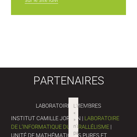
PARTENAIRES
LABORATOIRES MEMBRES
INSTITUT CAMILLE JORDAN |
LABORATOIRE
DE L’INFORMATIQUE DU PARALLÉLISME
|
UNITÉ DE MATHÉMATIQUES PURES ET