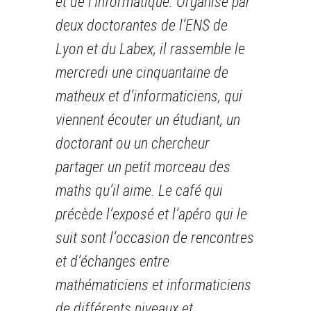
et de l’Informatique. Organisé par
deux doctorantes de l’ENS de
Lyon et du Labex, il rassemble le
mercredi une cinquantaine de
matheux et d’informaticiens, qui
viennent écouter un étudiant, un
doctorant ou un chercheur
partager un petit morceau des
maths qu’il aime. Le café qui
précède l’exposé et l’apéro qui le
suit sont l’occasion de rencontres
et d’échanges entre
mathématiciens et informaticiens
de différents niveaux et