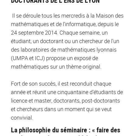
DOCTORANTS DE L’ENS DE LYON
Il se déroule tous les mercredis à la Maison des
mathématiques et de l’informatique, depuis le
24 septembre 2014. Chaque semaine, un
étudiant, un doctorant ou un chercheur de l’un
des laboratoires de mathématiques lyonnais
(UMPA et ICJ) propose un exposé de
mathématiques sur un thème original.
Fort de son succès, il est reconduit chaque
année et réunit une cinquantaine d’étudiants de
licence et master, doctorants, post-doctorants
et chercheurs dans un moment qui se veut
convivial.
La philosophie du séminaire : « faire des