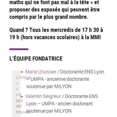
maths qui ne font pas mal à la tête » et
proposer des exposés qui peuvent être
compris par le plus grand nombre.
Quand ? Tous les mercredis de 17 h 30 à
19 h (hors vacances scolaires) à la MMI
L’ÉQUIPE FONDATRICE
Marie Lhuissier
/ Doctorante ENS Lyon
– UMPA - ancienne doctorante
soutenue par MILYON
Valentin Seigneur
/ Doctorante ENS
Lyon – UMPA - ancien doctorant
soutenue par MILYON