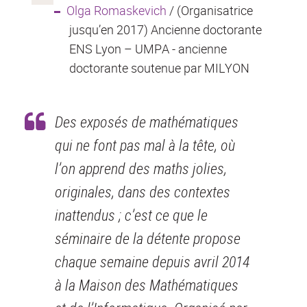
Olga Romaskevich
/ (Organisatrice
jusqu’en 2017) Ancienne doctorante
ENS Lyon – UMPA - ancienne
doctorante soutenue par MILYON
Des exposés de mathématiques
qui ne font pas mal à la tête, où
l’on apprend des maths jolies,
originales, dans des contextes
inattendus ; c’est ce que le
séminaire de la détente propose
chaque semaine depuis avril 2014
à la Maison des Mathématiques