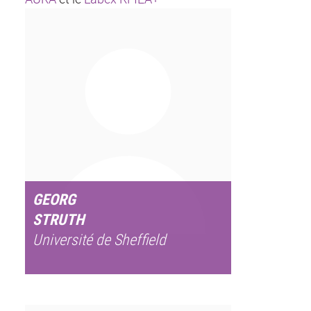
GEORG
STRUTH
Université de Sheffield