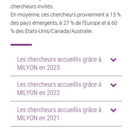
chercheurs invités.
En moyenne, ces chercheurs proviennent à 13 %
des pays émergents, à 27 % de l’Europe et à 60
% des Etats-Unis/Canada/Australie.
Les chercheurs accueillis grâce à
MILYON en 2023
Les chercheurs accueillis grâce à
MILYON en 2022
Les chercheurs accueillis grâce à
MILYON en 2021