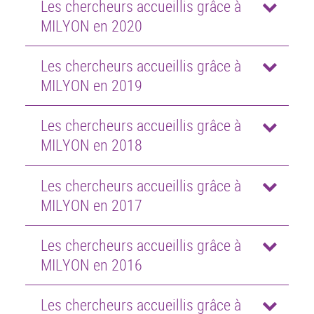
Les chercheurs accueillis grâce à
MILYON en 2020
Les chercheurs accueillis grâce à
MILYON en 2019
Les chercheurs accueillis grâce à
MILYON en 2018
Les chercheurs accueillis grâce à
MILYON en 2017
Les chercheurs accueillis grâce à
MILYON en 2016
Les chercheurs accueillis grâce à