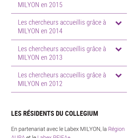
MILYON en 2015
Les chercheurs accueillis grâce à
MILYON en 2014
Les chercheurs accueillis grâce à
MILYON en 2013
Les chercheurs accueillis grâce à
MILYON en 2012
LES RÉSIDENTS DU COLLEGIUM
En partenariat avec le Labex MILYON, la
Région
AURA
et le
Labex RFIEA+