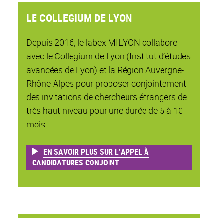
LE COLLEGIUM DE LYON
Depuis 2016, le labex MILYON collabore
avec le Collegium de Lyon (Institut d’études
avancées de Lyon) et la Région Auvergne-
Rhône-Alpes pour proposer conjointement
des invitations de chercheurs étrangers de
très haut niveau pour une durée de 5 à 10
mois.
EN SAVOIR PLUS SUR L’APPEL À
CANDIDATURES CONJOINT