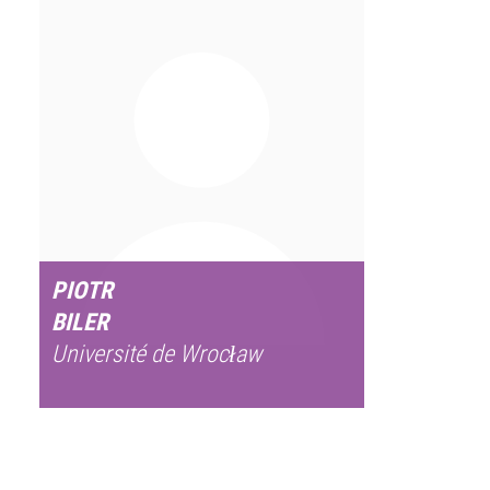
PIOTR
BILER
Université de Wrocław