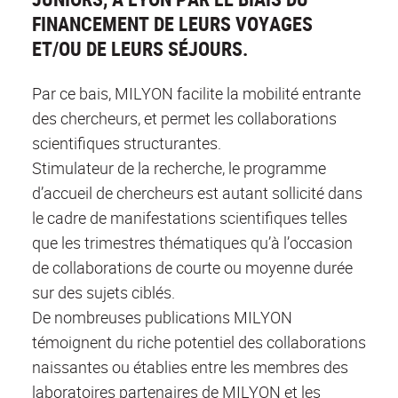
FINANCEMENT DE LEURS VOYAGES
ET/OU DE LEURS SÉJOURS.
Par ce bais, MILYON facilite la mobilité entrante
des chercheurs, et permet les collaborations
scientifiques structurantes.
Stimulateur de la recherche, le programme
d’accueil de chercheurs est autant sollicité dans
le cadre de manifestations scientifiques telles
que les trimestres thématiques qu’à l’occasion
de collaborations de courte ou moyenne durée
sur des sujets ciblés.
De nombreuses publications MILYON
témoignent du riche potentiel des collaborations
naissantes ou établies entre les membres des
laboratoires partenaires de MILYON et les