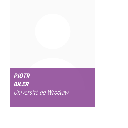
PIOTR
BILER
Université de Wrocław