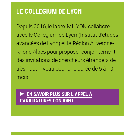
LE COLLEGIUM DE LYON
Depuis 2016, le labex MILYON collabore
avec le Collegium de Lyon (Institut d’études
avancées de Lyon) et la Région Auvergne-
Rhône-Alpes pour proposer conjointement
des invitations de chercheurs étrangers de
très haut niveau pour une durée de 5 à 10
mois.
EN SAVOIR PLUS SUR L’APPEL À
CANDIDATURES CONJOINT