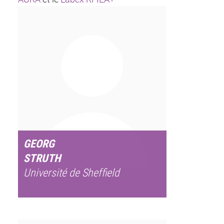
GEORG
STRUTH
Université de Sheffield