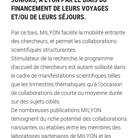
FINANCEMENT DE LEURS VOYAGES
ET/OU DE LEURS SÉJOURS.
Par ce bais, MILYON facilite la mobilité entrante
des chercheurs, et permet les collaborations
scientifiques structurantes.
Stimulateur de la recherche, le programme
d’accueil de chercheurs est autant sollicité dans
le cadre de manifestations scientifiques telles
que les trimestres thématiques qu’à l’occasion
de collaborations de courte ou moyenne durée
sur des sujets ciblés.
De nombreuses publications MILYON
témoignent du riche potentiel des collaborations
naissantes ou établies entre les membres des
laboratoires partenaires de MILYON et les