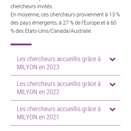
chercheurs invités.
En moyenne, ces chercheurs proviennent à 13 %
des pays émergents, à 27 % de l’Europe et à 60
% des Etats-Unis/Canada/Australie.
Les chercheurs accueillis grâce à
MILYON en 2023
Les chercheurs accueillis grâce à
MILYON en 2022
Les chercheurs accueillis grâce à
MILYON en 2021