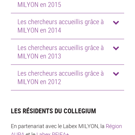
MILYON en 2015
Les chercheurs accueillis grâce à
MILYON en 2014
Les chercheurs accueillis grâce à
MILYON en 2013
Les chercheurs accueillis grâce à
MILYON en 2012
LES RÉSIDENTS DU COLLEGIUM
En partenariat avec le Labex MILYON, la
Région
AURA
et le
Labex RFIEA+