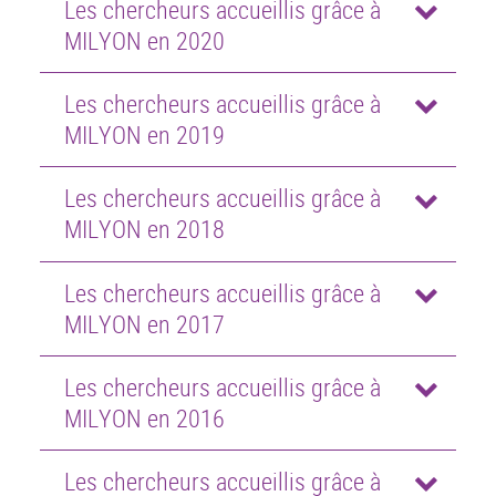
Les chercheurs accueillis grâce à
MILYON en 2020
Les chercheurs accueillis grâce à
MILYON en 2019
Les chercheurs accueillis grâce à
MILYON en 2018
Les chercheurs accueillis grâce à
MILYON en 2017
Les chercheurs accueillis grâce à
MILYON en 2016
Les chercheurs accueillis grâce à