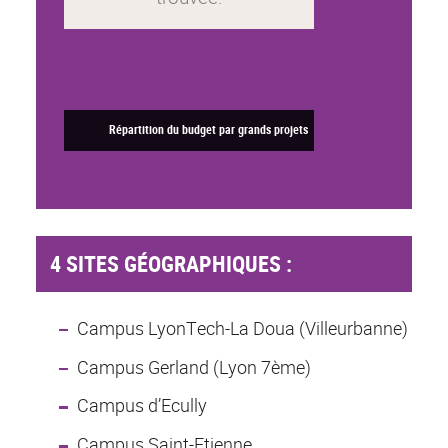
Répartition du budget par grands projets
4 SITES GÉOGRAPHIQUES :
Campus LyonTech-La Doua (Villeurbanne)
Campus Gerland (Lyon 7ème)
Campus d’Ecully
Campus Saint-Etienne