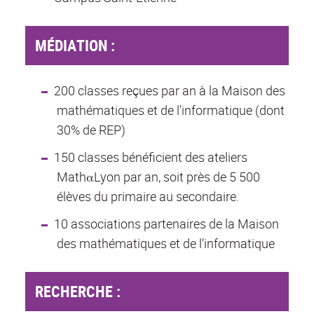
MÉDIATION :
200 classes reçues par an à la Maison des
mathématiques et de l'informatique (dont
30% de REP)
150 classes bénéficient des ateliers
MathαLyon par an, soit près de 5 500
élèves du primaire au secondaire.
10 associations partenaires de la Maison
des mathématiques et de l’informatique
RECHERCHE :