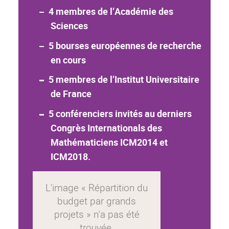
4 membres de l’Académie des
Sciences
5 bourses européennes de recherche
en cours
5 membres de l’Institut Universitaire
de France
5 conférenciers invités au derniers
Congrès Internationals des
Mathématiciens ICM2014 et
ICM2018.