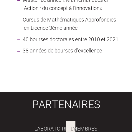
Action : du concept à l’innovation«
Cursus de Mathématiques Approfondies
en Licence 3ème année
40 bourses doctorales entre 2010 et 2021
38 années de bourses d'excellence
PARTENAIRES
LABORATOIRES MEMBRES