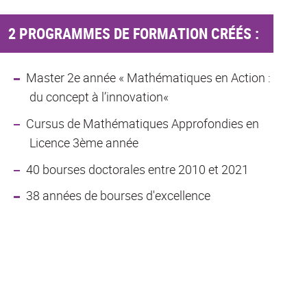
2 PROGRAMMES DE FORMATION CRÉÉS :
Master 2e année « Mathématiques en Action :
du concept à l’innovation«
Cursus de Mathématiques Approfondies en
Licence 3ème année
40 bourses doctorales entre 2010 et 2021
38 années de bourses d'excellence