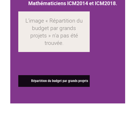
Mathématiciens ICM2014 et ICM2018.
Répartition du budget par grands projets