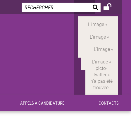
APPELS À CANDIDATURE
CONTACTS