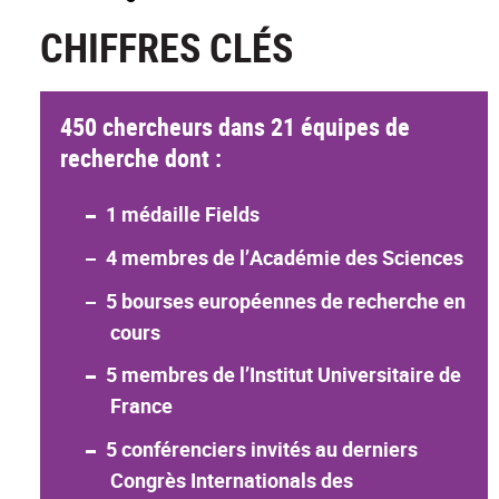
CHIFFRES CLÉS
450 chercheurs dans 21 équipes de
recherche dont :
1 médaille Fields
4 membres de l’Académie des Sciences
5 bourses européennes de recherche en
cours
5 membres de l’Institut Universitaire de
France
5 conférenciers invités au derniers
Congrès Internationals des