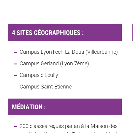
4 SITES GÉOGRAPHIQUES :
Campus LyonTech-La Doua (Villeurbanne)
Campus Gerland (Lyon 7ème)
Campus d’Ecully
Campus Saint-Etienne
MÉDIATION :
200 classes reçues par an à la Maison des