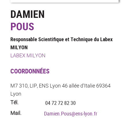
DAMIEN
POUS
Responsable Scientifique et Technique du Labex
MILYON
LABEX MILYON
COORDONNÉES
M7 310, LIP, ENS Lyon 46 allée d'Italie 69364
Lyon
Tél.
04 72 72 82 30
Mail.
Damien.Pous@ens-lyon.fr