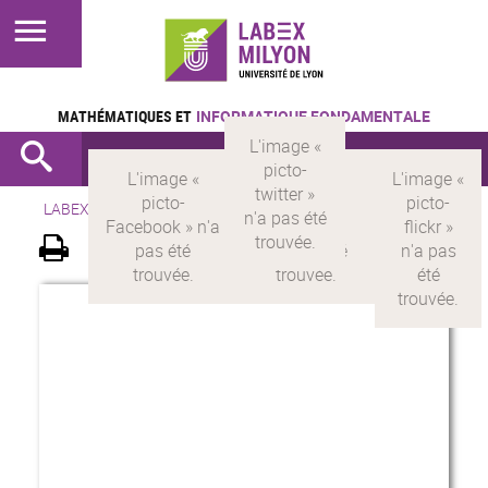
MATHÉMATIQUES ET
INFORMATIQUE FONDAMENTALE
LABEX >
LABEX MILYON