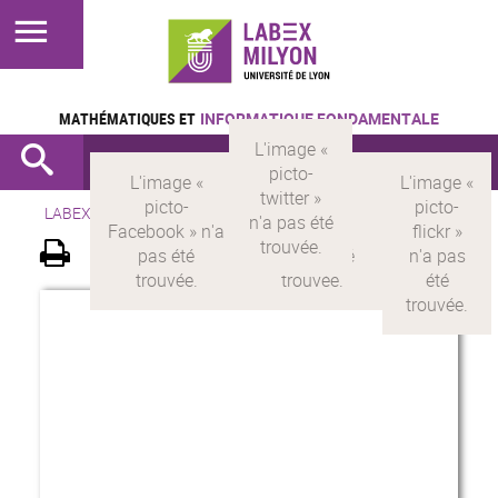
MATHÉMATIQUES ET
INFORMATIQUE FONDAMENTALE
LABEX >
LABEX MILYON