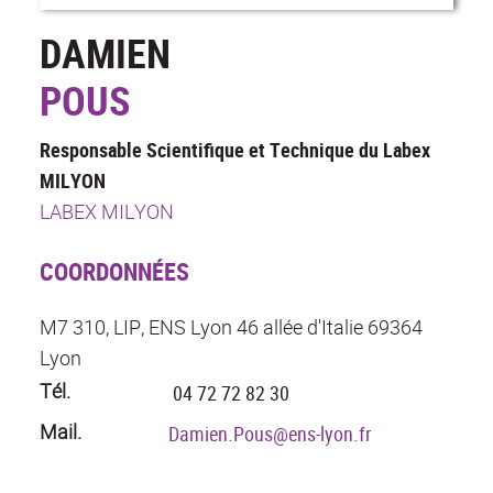
DAMIEN
POUS
Responsable Scientifique et Technique du Labex
MILYON
LABEX MILYON
COORDONNÉES
M7 310, LIP, ENS Lyon 46 allée d'Italie 69364
Lyon
Tél.
04 72 72 82 30
Mail.
Damien.Pous@ens-lyon.fr