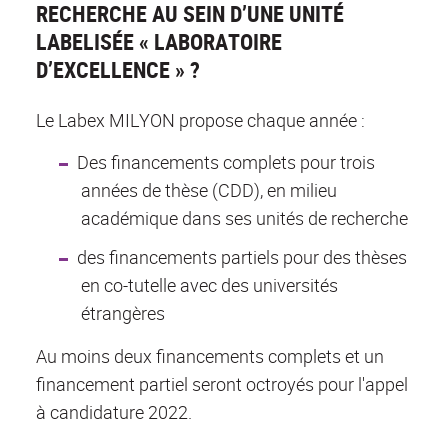
RECHERCHE AU SEIN D’UNE UNITÉ
LABELISÉE « LABORATOIRE
D’EXCELLENCE » ?
Le Labex MILYON propose chaque année :
Des financements complets pour trois
années de thèse (CDD), en milieu
académique dans ses unités de recherche
des financements partiels pour des thèses
en co-tutelle avec des universités
étrangères
Au moins deux financements complets et un
financement partiel seront octroyés pour l'appel
à candidature 2022.