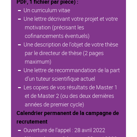
PDF, 1 fichier par pièce) :
Un curriculum vitae
Une lettre décrivant votre projet et votre
motivation (précisant les
cofinancements éventuels)
Une description de l’objet de votre thèse
par le directeur de thèse (2 pages
maximum)
Une lettre de recommandation de la part
d’un tuteur scientifique actuel
Les copies de vos résultats de Master 1
et de Master 2 (ou des deux dernières
années de premier cycle)
Calendrier permanent de la campagne de
recrutement
Ouverture de l’appel : 28 avril 2022