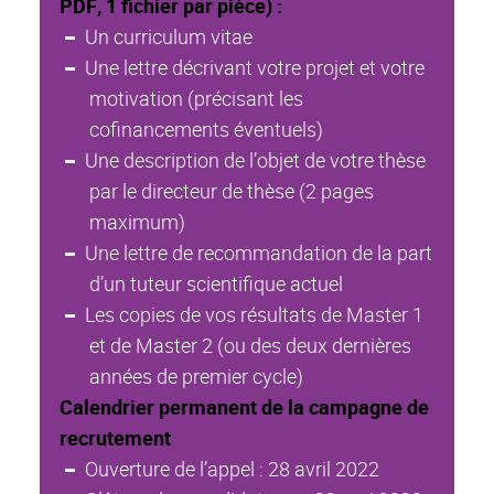
PDF, 1 fichier par pièce) :
Un curriculum vitae
Une lettre décrivant votre projet et votre
motivation (précisant les
cofinancements éventuels)
Une description de l’objet de votre thèse
par le directeur de thèse (2 pages
maximum)
Une lettre de recommandation de la part
d’un tuteur scientifique actuel
Les copies de vos résultats de Master 1
et de Master 2 (ou des deux dernières
années de premier cycle)
Calendrier permanent de la campagne de
recrutement
Ouverture de l’appel : 28 avril 2022