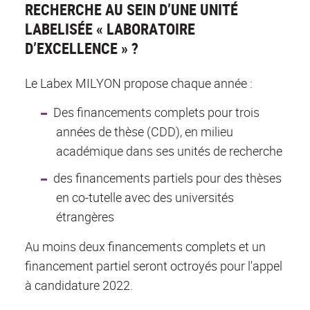
RECHERCHE AU SEIN D’UNE UNITÉ
LABELISÉE « LABORATOIRE
D’EXCELLENCE » ?
Le Labex MILYON propose chaque année :
Des financements complets pour trois
années de thèse (CDD), en milieu
académique dans ses unités de recherche
des financements partiels pour des thèses
en co-tutelle avec des universités
étrangères
Au moins deux financements complets et un
financement partiel seront octroyés pour l'appel
à candidature 2022.