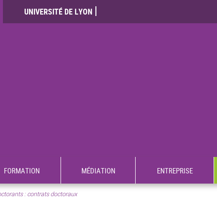
UNIVERSITÉ DE LYON
FORMATION
MÉDIATION
ENTREPRISE
ctorants : contrats doctoraux