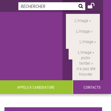
APPELS À CANDIDATURE
CONTACTS