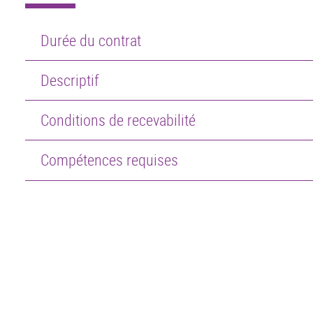
Durée du contrat
Descriptif
Conditions de recevabilité
Compétences requises