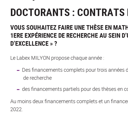
DOCTORANTS : CONTRATS
VOUS SOUHAITEZ FAIRE UNE THÈSE EN MATH
1ERE EXPÉRIENCE DE RECHERCHE AU SEIN D’
D’EXCELLENCE » ?
Le Labex MILYON propose chaque année :
Des financements complets pour trois années d
de recherche
des financements partiels pour des thèses en co
Au moins deux financements complets et un financeme
2022.