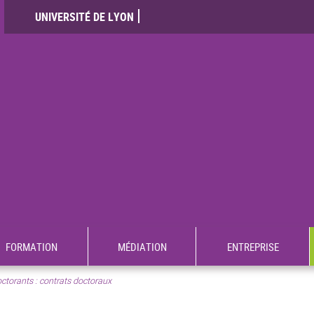
UNIVERSITÉ DE LYON
FORMATION
MÉDIATION
ENTREPRISE
ctorants : contrats doctoraux