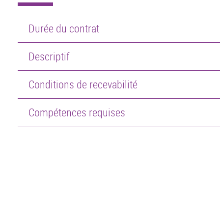
Durée du contrat
Descriptif
Conditions de recevabilité
Compétences requises