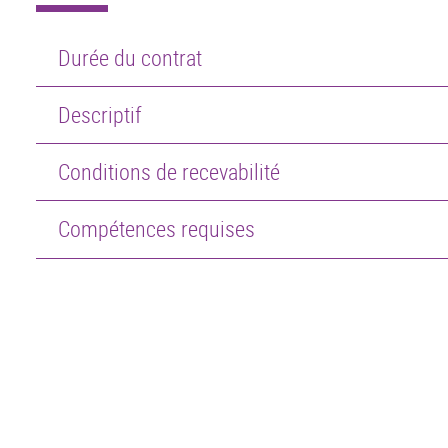
Durée du contrat
Descriptif
Conditions de recevabilité
Compétences requises