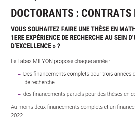
DOCTORANTS : CONTRATS
VOUS SOUHAITEZ FAIRE UNE THÈSE EN MATH
1ERE EXPÉRIENCE DE RECHERCHE AU SEIN D’
D’EXCELLENCE » ?
Le Labex MILYON propose chaque année :
Des financements complets pour trois années d
de recherche
des financements partiels pour des thèses en co
Au moins deux financements complets et un financeme
2022.