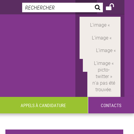
APPELS À CANDIDATURE
CONTACTS