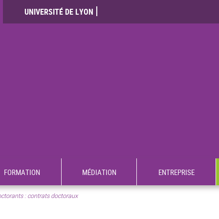
UNIVERSITÉ DE LYON
FORMATION
MÉDIATION
ENTREPRISE
ctorants : contrats doctoraux