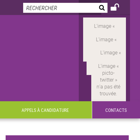
APPELS À CANDIDATURE
CONTACTS