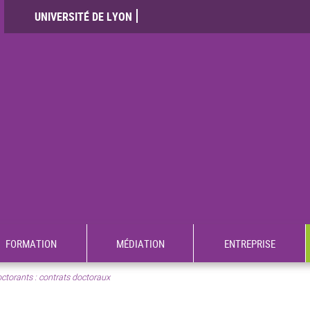
UNIVERSITÉ DE LYON
FORMATION
MÉDIATION
ENTREPRISE
ctorants : contrats doctoraux