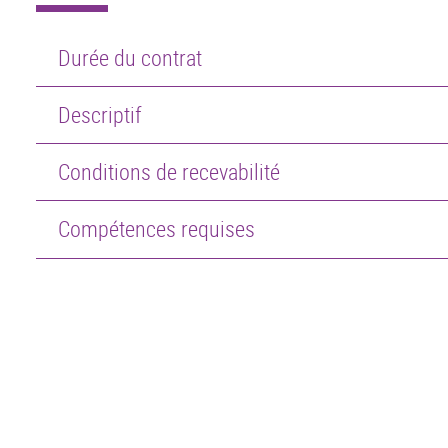
Durée du contrat
Descriptif
Conditions de recevabilité
Compétences requises