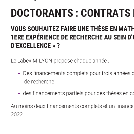
DOCTORANTS : CONTRATS
VOUS SOUHAITEZ FAIRE UNE THÈSE EN MATH
1ERE EXPÉRIENCE DE RECHERCHE AU SEIN D’
D’EXCELLENCE » ?
Le Labex MILYON propose chaque année :
Des financements complets pour trois années d
de recherche
des financements partiels pour des thèses en co
Au moins deux financements complets et un financeme
2022.