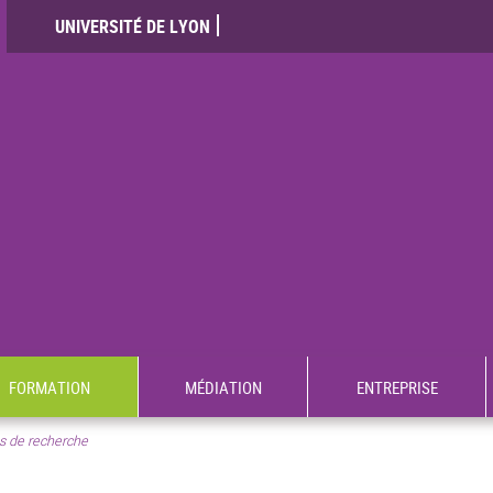
UNIVERSITÉ DE LYON
FORMATION
MÉDIATION
ENTREPRISE
s de recherche