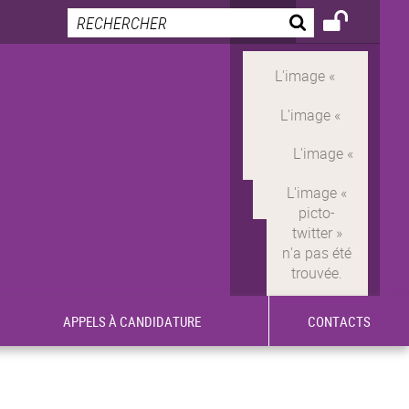
APPELS À CANDIDATURE
CONTACTS