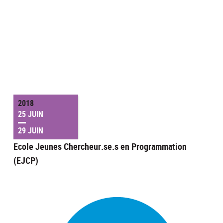
2018
25 JUIN
29 JUIN
Ecole Jeunes Chercheur.se.s en Programmation
(EJCP)