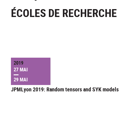
ÉCOLES DE RECHERCHE
2019
27 MAI
29 MAI
JPMLyon 2019: Random tensors and SYK models