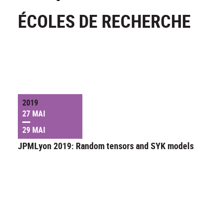
ÉCOLES DE RECHERCHE
2019
27 MAI
29 MAI
JPMLyon 2019: Random tensors and SYK models