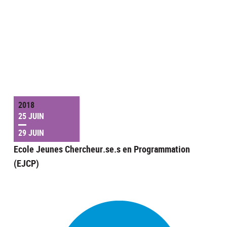
2018
25 JUIN
29 JUIN
Ecole Jeunes Chercheur.se.s en Programmation
(EJCP)