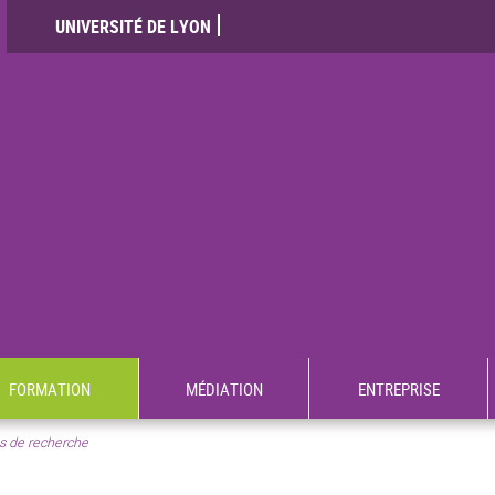
UNIVERSITÉ DE LYON
FORMATION
MÉDIATION
ENTREPRISE
s de recherche