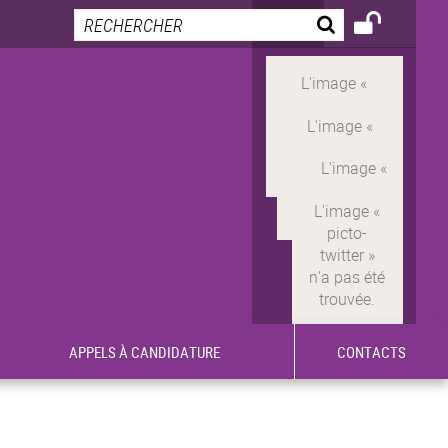
APPELS À CANDIDATURE
CONTACTS