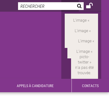
APPELS À CANDIDATURE
CONTACTS