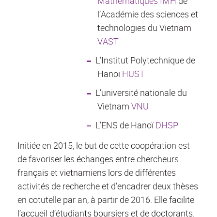
Mathématiques IMH
de
l’Académie des sciences et
technologies du Vietnam
VAST
L’Institut Polytechnique de
Hanoï
HUST
L’université nationale du
Vietnam
VNU
L’ENS de Hanoï
DHSP
Initiée en 2015, le but de cette coopération est
de favoriser les échanges entre chercheurs
français et vietnamiens lors de différentes
activités de recherche et d’encadrer deux thèses
en cotutelle par an, à partir de 2016. Elle facilite
l’accueil d’étudiants boursiers et de doctorants.