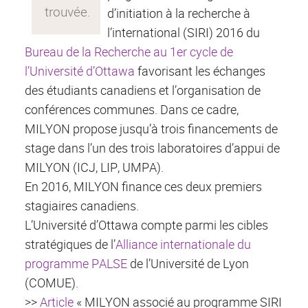
d’initiation à la recherche à
l’international (SIRI) 2016 du
Bureau de la Recherche au 1er cycle de
l’Université d’Ottawa
favorisant les échanges
des étudiants canadiens et l’organisation de
conférences communes. Dans ce cadre,
MILYON propose jusqu’à trois financements de
stage dans l’un des trois laboratoires d’appui de
MILYON (ICJ, LIP, UMPA).
En 2016, MILYON finance ces deux premiers
stagiaires canadiens.
L’Université d’Ottawa compte parmi les cibles
stratégiques de l’
Alliance internationale du
programme PALSE
de l’Université de Lyon
(COMUE).
>>
Article
« MILYON associé au programme SIRI