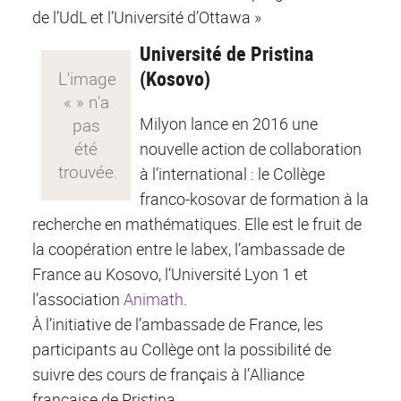
de l’UdL et l’Université d’Ottawa »
Université de Pristina
(Kosovo)
Milyon lance en 2016 une
nouvelle action de collaboration
à l’international : le Collège
franco-kosovar de formation à la
recherche en mathématiques. Elle est le fruit de
la coopération entre le labex, l’ambassade de
France au Kosovo, l’Université Lyon 1 et
l’association
Animath
.
À l’initiative de l’ambassade de France, les
participants au Collège ont la possibilité de
suivre des cours de français à l’Alliance
française de Pristina.