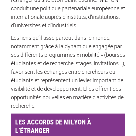
conduit une politique partenariale européenne et
internationale auprès d’instituts, d’institutions,
d’universités et d’industriels.
Les liens qu’il tisse partout dans le monde,
notamment grâce à la dynamique engagée par
ses différents programmes « mobilité » (bourses
étudiantes et de recherche, stages, invitations…),
favorisent les échanges entre chercheurs ou
étudiants et représentent un levier important de
visibilité et de développement. Elles offrent des
opportunités nouvelles en matière d'activités de
recherche.
LES ACCORDS DE MILYON À
L’ÉTRANGER