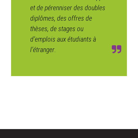
et de pérenniser des doubles
diplômes, des offres de
thèses, de stages ou
d’emplois aux étudiants à
l’étranger.