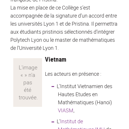
La mise en place de ce Collège s’est
accompagnée de la signature d’un accord entre
les universités Lyon 1 et de Pristina. Il permettra
aux étudiants pristinois sélectionnés d’intégrer
Polytech Lyon ou le master de mathématiques
de l’Université Lyon 1.
Vietnam
Les acteurs en présence :
L’Institut Vietnamien des
Hautes Etudes en
Mathématiques (Hanoï)
VIASM
,
L’
Institut de