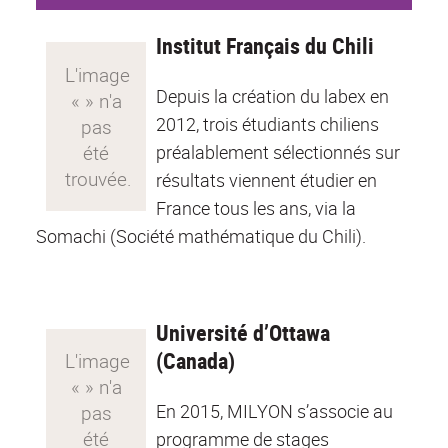
Institut Français du Chili
Depuis la création du labex en
2012, trois étudiants chiliens
préalablement sélectionnés sur
résultats viennent étudier en
France tous les ans, via la
Somachi (Société mathématique du Chili).
Université d’Ottawa
(Canada)
En 2015, MILYON s’associe au
programme de stages