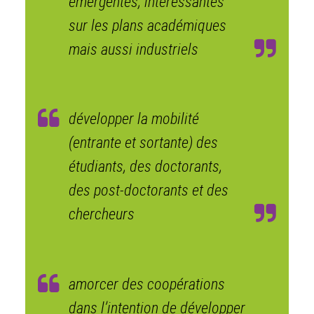
émergentes, intéressantes
sur les plans académiques
mais aussi industriels
développer la mobilité
(entrante et sortante) des
étudiants, des doctorants,
des post-doctorants et des
chercheurs
amorcer des coopérations
dans l’intention de développer