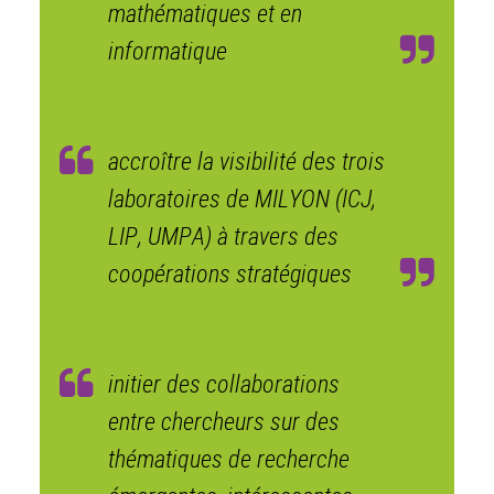
mathématiques et en
informatique
accroître la visibilité des trois
laboratoires de MILYON (ICJ,
LIP, UMPA) à travers des
coopérations stratégiques
initier des collaborations
entre chercheurs sur des
thématiques de recherche