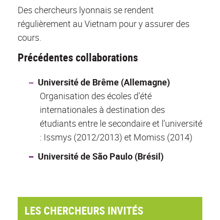
Des chercheurs lyonnais se rendent
régulièrement au Vietnam pour y assurer des
cours.
Précédentes collaborations
Université de Brême (Allemagne)
Organisation des écoles d’été
internationales à destination des
étudiants entre le secondaire et l’université
: Issmys (2012/2013) et Momiss (2014)
Université de São Paulo (Brésil)
LES CHERCHEURS INVITÉS