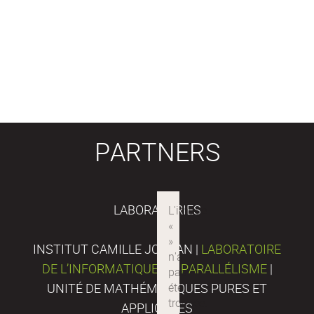
PARTNERS
LABORATORIES
INSTITUT CAMILLE JORDAN |
LABORATOIRE
DE L’INFORMATIQUE DU PARALLÉLISME
|
UNITÉ DE MATHÉMATIQUES PURES ET
APPLIQUÉES