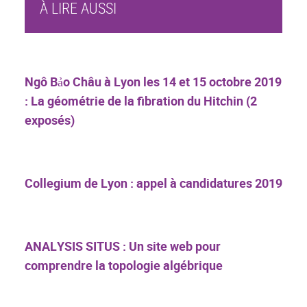
À LIRE AUSSI
Ngô Bảo Châu à Lyon les 14 et 15 octobre 2019
: La géométrie de la fibration du Hitchin (2
exposés)
Collegium de Lyon : appel à candidatures 2019
ANALYSIS SITUS : Un site web pour
comprendre la topologie algébrique