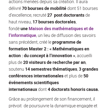
actions menées depuis sa création. Il aura
délivré
70 bourses de mobilité
dont 51 bourses
d’excellence, recruté
27 post doctorants
de
haut niveau,
17 bourses doctorales
,
fondé
une
Maison des mathématiques et de
l’informatique
, un lieu de diffusion des savoirs
sans précédent, créé le
programme de
formation Master 2 : « Mathématiques en
action : du concept à l’innovation »
, accueilli
plus de
20 visiteurs de recherche par an
,
soutenu
14 semestres thématiques
,
3 grandes
conférences internationales
et plus de
50
événements scientifiques
internationaux
dont
4 doctorats honoris causa.
Grâce au prolongement de son financement, il
prévoit de poursuivre la dynamique engagée et