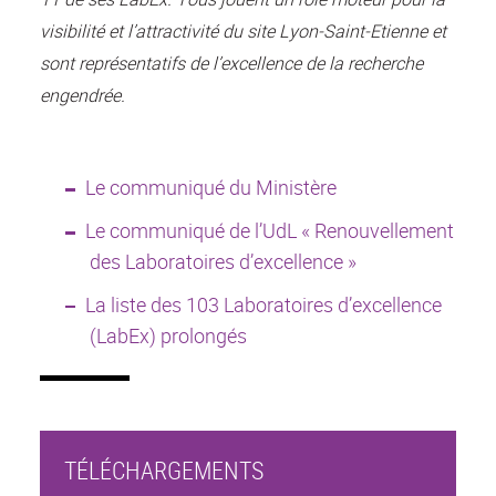
visibilité et l’attractivité du site Lyon-Saint-Etienne et
sont représentatifs de l’excellence de la recherche
engendrée.
Le communiqué du Ministère
Le communiqué de l’UdL « Renouvellement
des Laboratoires d’excellence »
La liste des 103 Laboratoires d’excellence
(LabEx) prolongés
TÉLÉCHARGEMENTS