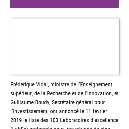
Frédérique Vidal, ministre de l’Enseignement
supérieur, de la Recherche et de l’Innovation, et
Guillaume Boudy, Secrétaire général pour
l’investissement, ont annoncé le 11 février
2019 la liste des 103 Laboratoires d’excellence
(LabEx) prolongés pour une période de cinq