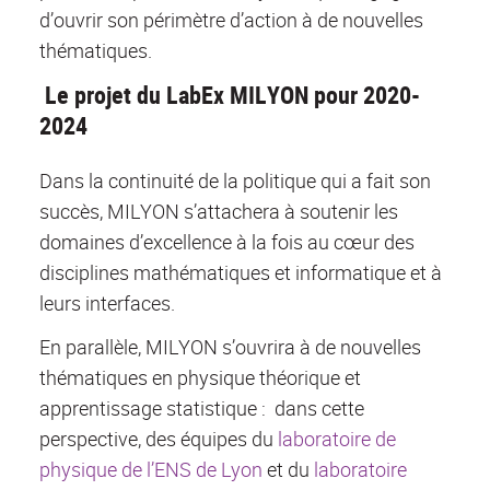
d’ouvrir son périmètre d’action à de nouvelles
thématiques.
Le projet du LabEx MILYON pour 2020-
2024
Dans la continuité de la politique qui a fait son
succès, MILYON s’attachera à soutenir les
domaines d’excellence à la fois au cœur des
disciplines mathématiques et informatique et à
leurs interfaces.
En parallèle, MILYON s’ouvrira à de nouvelles
thématiques en physique théorique et
apprentissage statistique : dans cette
perspective, des équipes du
laboratoire de
physique de l’ENS de Lyon
et du
laboratoire