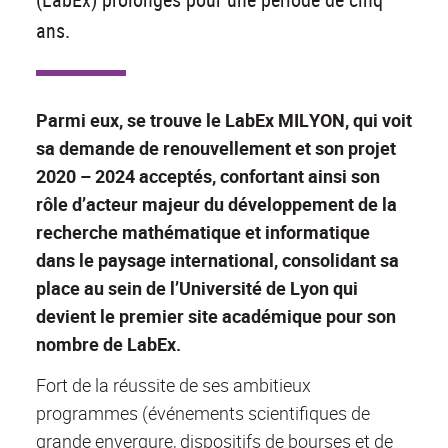
ans.
Parmi eux, se trouve le LabEx MILYON, qui voit
sa demande de renouvellement et son projet
2020 – 2024 acceptés, confortant ainsi son
rôle d’acteur majeur du développement de la
recherche mathématique et informatique
dans le paysage international, consolidant sa
place au sein de l’Université de Lyon qui
devient le premier site académique pour son
nombre de LabEx.
Fort de la réussite de ses ambitieux
programmes (événements scientifiques de
grande envergure, dispositifs de bourses et de