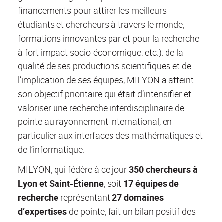
financements pour attirer les meilleurs
étudiants et chercheurs à travers le monde,
formations innovantes par et pour la recherche
à fort impact socio-économique, etc.), de la
qualité de ses productions scientifiques et de
l’implication de ses équipes, MILYON a atteint
son objectif prioritaire qui était d’intensifier et
valoriser une recherche interdisciplinaire de
pointe au rayonnement international, en
particulier aux interfaces des mathématiques et
de l’informatique.
MILYON, qui fédère à ce jour
350 chercheurs à
Lyon et Saint-Étienne
, soit
17 équipes de
recherche
représentant
27 domaines
d’expertises
de pointe, fait un bilan positif des