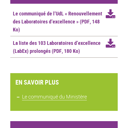
Le communiqué de l’UdL « Renouvellement
des Laboratoires d’excellence »
(PDF, 148
Ko)
La liste des 103 Laboratoires d’excellence
(LabEx) prolongés
(PDF, 180 Ko)
EN SAVOIR PLUS
Le communiqué du Ministère