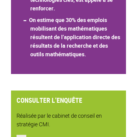
renforcer.
On estime que 30% des emplois
mobilisant des mathématiques
résultent de l’application directe des
résultats de la recherche et des
outils mathématiques.
CONSULTER L’ENQUÊTE
Réalisée par le cabinet de conseil en
stratégie CMI.