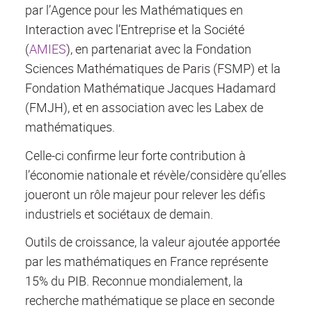
par l’Agence pour les Mathématiques en
Interaction avec l’Entreprise et la Société
(
AMIES
), en partenariat avec la Fondation
Sciences Mathématiques de Paris (FSMP) et la
Fondation Mathématique Jacques Hadamard
(FMJH), et en association avec les Labex de
mathématiques.
Celle-ci confirme leur forte contribution à
l’économie nationale et révèle/considère qu’elles
joueront un rôle majeur pour relever les défis
industriels et sociétaux de demain.
Outils de croissance, la valeur ajoutée apportée
par les mathématiques en France représente
15% du PIB. Reconnue mondialement, la
recherche mathématique se place en seconde