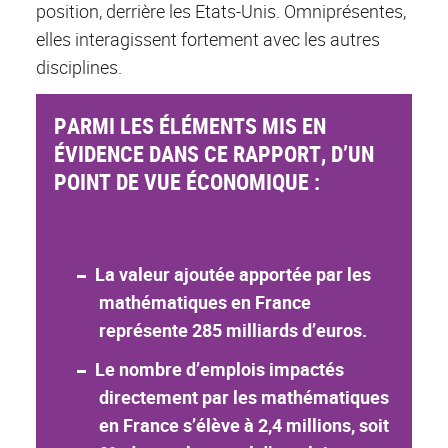
position, derrière les Etats-Unis. Omniprésentes,
elles interagissent fortement avec les autres
disciplines.
PARMI LES ÉLÉMENTS MIS EN
ÉVIDENCE DANS CE RAPPORT, D’UN
POINT DE VUE ÉCONOMIQUE :
La valeur ajoutée apportée par les
mathématiques en France
représente 285 milliards d’euros.
Le nombre d’emplois impactés
directement par les mathématiques
en France s’élève à 2,4 millions, soit