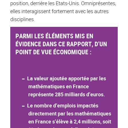
position, derrière les Etats-Unis. Omniprésentes,
elles interagissent fortement avec les autres
disciplines.
PARMI LES ÉLÉMENTS MIS EN
ÉVIDENCE DANS CE RAPPORT, D’UN
POINT DE VUE ÉCONOMIQUE :
La valeur ajoutée apportée par les
mathématiques en France
représente 285 milliards d’euros.
Le nombre d’emplois impactés
directement par les mathématiques
en France s’élève à 2,4 millions, soit