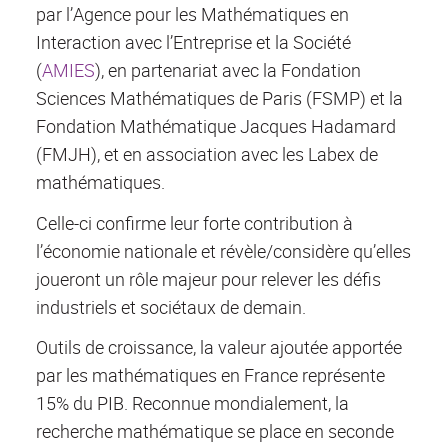
par l’Agence pour les Mathématiques en
Interaction avec l’Entreprise et la Société
(
AMIES
), en partenariat avec la Fondation
Sciences Mathématiques de Paris (FSMP) et la
Fondation Mathématique Jacques Hadamard
(FMJH), et en association avec les Labex de
mathématiques.
Celle-ci confirme leur forte contribution à
l’économie nationale et révèle/considère qu’elles
joueront un rôle majeur pour relever les défis
industriels et sociétaux de demain.
Outils de croissance, la valeur ajoutée apportée
par les mathématiques en France représente
15% du PIB. Reconnue mondialement, la
recherche mathématique se place en seconde