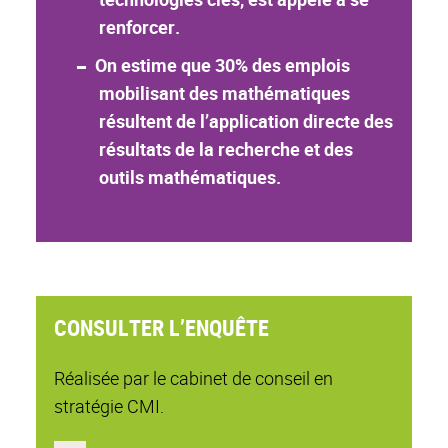
renforcer.
On estime que 30% des emplois
mobilisant des mathématiques
résultent de l’application directe des
résultats de la recherche et des
outils mathématiques.
CONSULTER L’ENQUÊTE
Réalisée par le cabinet de conseil en
stratégie CMI.