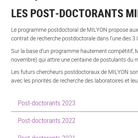
LES POST-DOCTORANTS M
Le programme postdoctoral de MILYON propose aux j
contrat de recherche postdoctorale dans l’une des 3
Sur la base d’un programme hautement compétitif, 
novembre) qui attire une centaine de postulants du 
Les futurs chercheurs postdoctoraux de MILYON sont 
avec les priorités de recherche des laboratoires et leu
Post-doctorants 2023
Post-doctorants 2022
Post-doctorants 2021