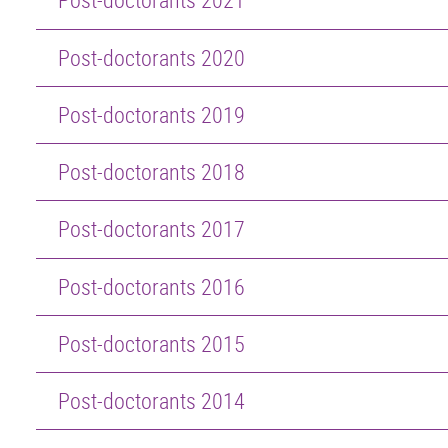
Post-doctorants 2020
Post-doctorants 2019
Post-doctorants 2018
Post-doctorants 2017
Post-doctorants 2016
Post-doctorants 2015
Post-doctorants 2014