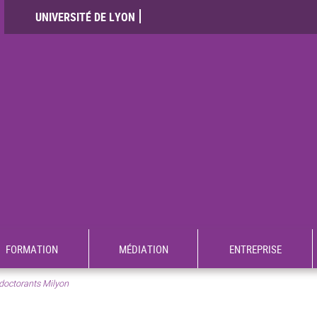
UNIVERSITÉ DE LYON
FORMATION
MÉDIATION
ENTREPRISE
doctorants Milyon