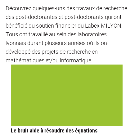
Découvrez quelques-uns des travaux de recherche
des post-doctorantes et post-doctorants qui ont
bénéficié du soutien financier du Labex MILYON.
Tous ont travaillé au sein des laboratoires
lyonnais durant plusieurs années où ils ont
développé des projets de recherche en
mathématiques et/ou informatique.
Le bruit aide à résoudre des équations