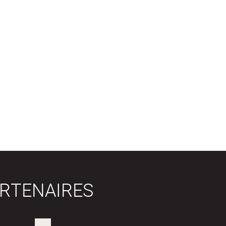
RTENAIRES