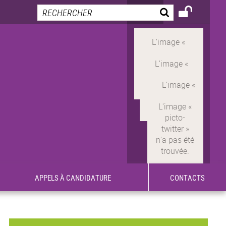
APPELS À CANDIDATURE
CONTACTS