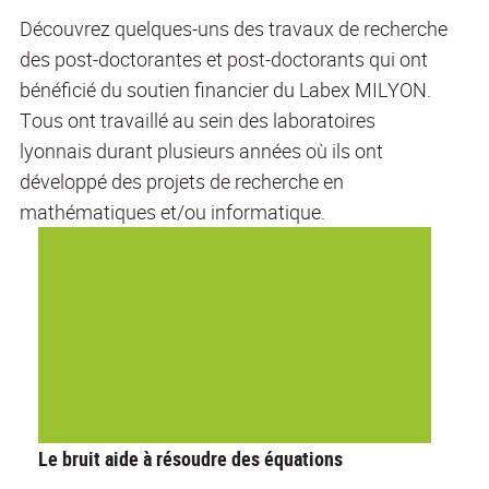
Découvrez quelques-uns des travaux de recherche
des post-doctorantes et post-doctorants qui ont
bénéficié du soutien financier du Labex MILYON.
Tous ont travaillé au sein des laboratoires
lyonnais durant plusieurs années où ils ont
développé des projets de recherche en
mathématiques et/ou informatique.
Le bruit aide à résoudre des équations