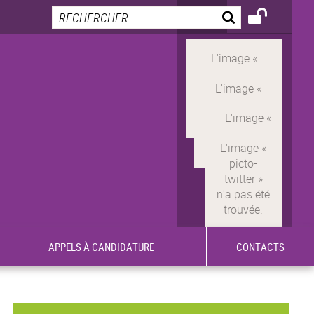
APPELS À CANDIDATURE
CONTACTS