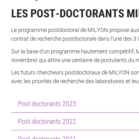
LES POST-DOCTORANTS M
Le programme postdoctoral de MILYON propose aux j
contrat de recherche postdoctorale dans l’une des 3
Sur la base d’un programme hautement compétitif, 
novembre) qui attire une centaine de postulants du 
Les futurs chercheurs postdoctoraux de MILYON sont 
avec les priorités de recherche des laboratoires et leu
Post-doctorants 2023
Post-doctorants 2022
Post-doctorants 2021