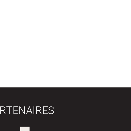
RTENAIRES