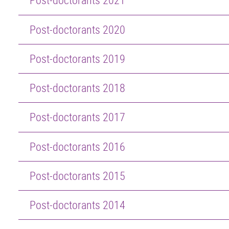
Post-doctorants 2020
Post-doctorants 2019
Post-doctorants 2018
Post-doctorants 2017
Post-doctorants 2016
Post-doctorants 2015
Post-doctorants 2014