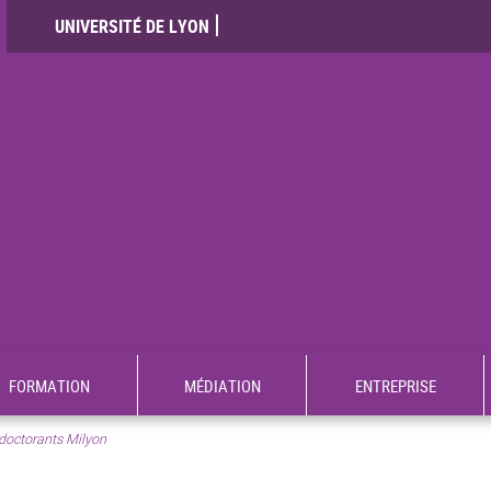
UNIVERSITÉ DE LYON
FORMATION
MÉDIATION
ENTREPRISE
doctorants Milyon