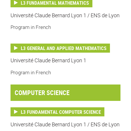
MATHEMATICS
L3 FUNDAMENTAL
Université Claude Bernard Lyon 1 / ENS de Lyon
Program in French
L3 GENERAL AND APPLIED MATHEMATICS
Université Claude Bernard Lyon 1
Program in French
COMPUTER SCIENCE
L3 FUNDAMENTAL COMPUTER SCIENCE
Université Claude Bernard Lyon 1 / ENS de Lyon