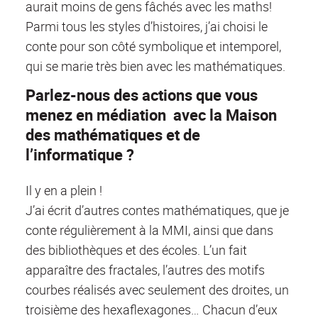
aurait moins de gens fâchés avec les maths!
Parmi tous les styles d’histoires, j’ai choisi le
conte pour son côté symbolique et intemporel,
qui se marie très bien avec les mathématiques.
Parlez-nous des actions que vous
menez en médiation avec la Maison
des mathématiques et de
l’informatique ?
Il y en a plein !
J’ai écrit d’autres contes mathématiques, que je
conte régulièrement à la MMI, ainsi que dans
des bibliothèques et des écoles. L’un fait
apparaître des fractales, l’autres des motifs
courbes réalisés avec seulement des droites, un
troisième des hexaflexagones… Chacun d’eux