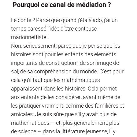
Pourquoi ce canal de médiation ?
Le conte ? Parce que quand j’étais ado, j’ai un
temps caressé l’idée d’être conteuse-
marionnettiste !
Non, sérieusement, parce que je pense que les
histoires sont pour les enfants des éléments
importants de construction : de son image de
soi, de sa compréhension du monde. C’est pour
cela qu’il faut que les mathématiques
apparaissent dans les histoires. Cela permet
aux enfants de les considérer, avant même de
les pratiquer vraiment, comme des familières et
amicales. Je suis sûre que s’il y avait plus de
mathématiques — et, plus généralement, plus
de science — dans la littérature jeunesse, il y