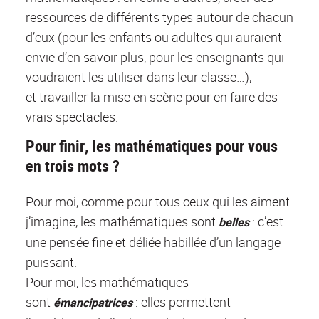
ressources de différents types autour de chacun
d’eux (pour les enfants ou adultes qui auraient
envie d’en savoir plus, pour les enseignants qui
voudraient les utiliser dans leur classe…),
et travailler la mise en scène pour en faire des
vrais spectacles.
Pour finir, les mathématiques pour vous
en trois mots ?
Pour moi, comme pour tous ceux qui les aiment
j’imagine, les mathématiques sont
: c’est
belles
une pensée fine et déliée habillée d’un langage
puissant.
Pour moi, les mathématiques
sont
: elles permettent
émancipatrices