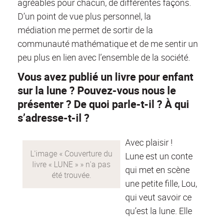
agréables pour chacun, de différentes façons.
D’un point de vue plus personnel, la
médiation me permet de sortir de la
communauté mathématique et de me sentir un
peu plus en lien avec l’ensemble de la société.
Vous avez publié un livre pour enfant
sur la lune ? Pouvez-vous nous le
présenter ? De quoi parle-t-il ? À qui
s’adresse-t-il ?
Avec plaisir !
Lune est un conte
qui met en scène
une petite fille, Lou,
qui veut savoir ce
qu’est la lune. Elle