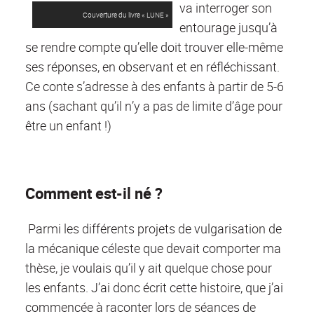
va interroger son
Couverture du livre « LUNE »
entourage jusqu’à
se rendre compte qu’elle doit trouver elle-même
ses réponses, en observant et en réfléchissant.
Ce conte s’adresse à des enfants à partir de 5-6
ans (sachant qu’il n’y a pas de limite d’âge pour
être un enfant !)
Comment est-il né ?
Parmi les différents projets de vulgarisation de
la mécanique céleste que devait comporter ma
thèse, je voulais qu’il y ait quelque chose pour
les enfants. J’ai donc écrit cette histoire, que j’ai
commencée à raconter lors de séances de