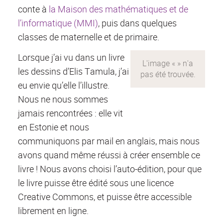
conte à
la Maison des mathématiques et de
l’informatique (MMI)
, puis dans quelques
classes de maternelle et de primaire.
Lorsque j’ai vu dans un livre
les dessins d’Elis Tamula, j’ai
eu envie qu’elle l’illustre.
Nous ne nous sommes
jamais rencontrées : elle vit
en Estonie et nous
communiquons par mail en anglais, mais nous
avons quand même réussi à créer ensemble ce
livre ! Nous avons choisi l’auto-édition, pour que
le livre puisse être édité sous une licence
Creative Commons, et puisse être accessible
librement en ligne.