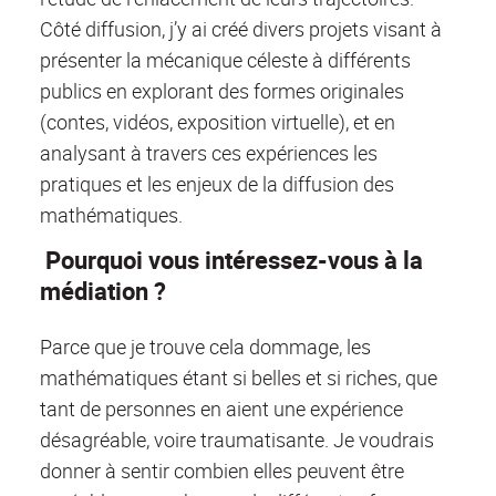
Côté diffusion, j’y ai créé divers projets visant à
présenter la mécanique céleste à différents
publics en explorant des formes originales
(contes, vidéos, exposition virtuelle), et en
analysant à travers ces expériences les
pratiques et les enjeux de la diffusion des
mathématiques.
Pourquoi vous intéressez-vous à la
médiation ?
Parce que je trouve cela dommage, les
mathématiques étant si belles et si riches, que
tant de personnes en aient une expérience
désagréable, voire traumatisante. Je voudrais
donner à sentir combien elles peuvent être