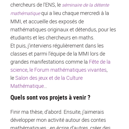
chercheurs de l’ENS, le
séminaire de la détente
qui a lieu chaque mercredi à la
mathématique
MMI, et accueille des exposés de
mathématiques originaux et détendus, pour les
étudiants et les chercheurs en maths.
Et puis, j’interviens régulièrement dans les
classes et parmi l’équipe de la MMI lors de
grandes manifestations comme la
Fête de la
science
,
le Forum mathématiques vivantes
,
le
Salon des jeux et de la Culture
Mathématique
…
Quels sont vos projets à venir ?
Finir ma thèse, d’abord. Ensuite, j’aimerais
développer mon activité autour des contes
mathématiques : en écrire d’autres, créer des