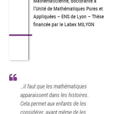
Mathématicienne, doctorante à
l’Unité de Mathématiques Pures et
Appliquées – ENS de Lyon – Thèse
financée par le Labex MILYON
…il faut que les mathématiques
apparaissent dans les histoires.
Cela permet aux enfants de les
considérer, avant même de les