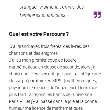
pratiquer vraiment, comme des
familières et amicales.
Quel est votre Parcours ?
J’ai grandi avec trois frères, des livres, des
chansons et des énigmes.
J’ai eu mon premier coup de foudre
mathématique en classe de seconde, alors j’ai
choisi une filière scientifique, puis j’ai intégré une
classe préparatoire en MPSI (mathématiques,
physique et sciences de l’ingénieur). Deux mois
plus tard, j’ai rejoint les bancs de l’université
Paris VII, et j’y ai passé dans la joie et la bonne
humeur ma licence de mathématiques.