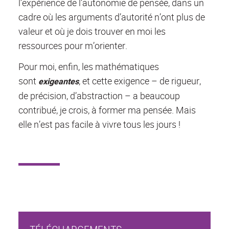
l’expérience de l’autonomie de pensée, dans un
cadre où les arguments d’autorité n’ont plus de
valeur et où je dois trouver en moi les
ressources pour m’orienter.
Pour moi, enfin, les mathématiques
sont
, et cette exigence – de rigueur,
exigeantes
de précision, d’abstraction – a beaucoup
contribué, je crois, à former ma pensée. Mais
elle n’est pas facile à vivre tous les jours !