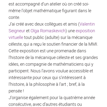
est accompagné d’un atelier où on créé soi-
même l’objet mathématique figurant dans le
conte.
J’ai créé avec deux collègues et amis (
Valentin
Seigneur
et
Olga Romaskevich
) une
exposition
virtuelle
tout public (adulte) sur la mécanique
céleste, qui a reçu le soutien financier de la MMI.
Cette exposition est une promenade dans
l’histoire de la mécanique céleste et ses grandes
idées, en compagnie de mathématiciens qui y
participent. Nous l’avons voulue accessible et
intéressante pour ceux qui s’intéressent à
l’histoire, à la philosophie à l’art ; bref, à la
pensée !
J’organise également pour la quatrième année
consécutive, avec d’autres étudiants ou