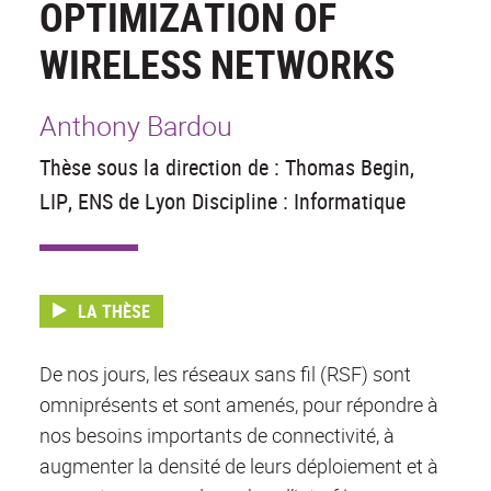
OPTIMIZATION OF
WIRELESS NETWORKS
Anthony Bardou
Thèse sous la direction de : Thomas Begin,
LIP, ENS de Lyon Discipline : Informatique
LA THÈSE
De nos jours, les réseaux sans fil (RSF) sont
omniprésents et sont amenés, pour répondre à
nos besoins importants de connectivité, à
augmenter la densité de leurs déploiement et à