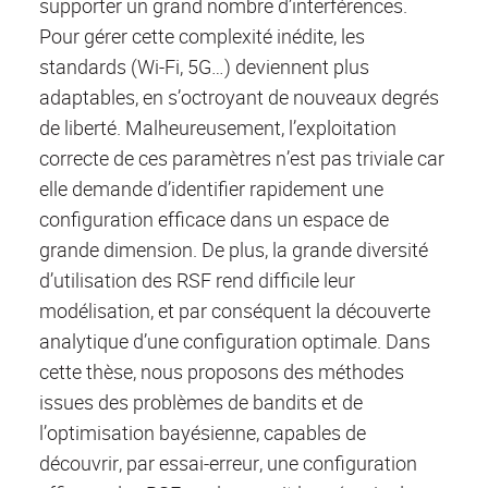
supporter un grand nombre d’interférences.
Pour gérer cette complexité inédite, les
standards (Wi-Fi, 5G…) deviennent plus
adaptables, en s’octroyant de nouveaux degrés
de liberté. Malheureusement, l’exploitation
correcte de ces paramètres n’est pas triviale car
elle demande d’identifier rapidement une
configuration efficace dans un espace de
grande dimension. De plus, la grande diversité
d’utilisation des RSF rend difficile leur
modélisation, et par conséquent la découverte
analytique d’une configuration optimale. Dans
cette thèse, nous proposons des méthodes
issues des problèmes de bandits et de
l’optimisation bayésienne, capables de
découvrir, par essai-erreur, une configuration