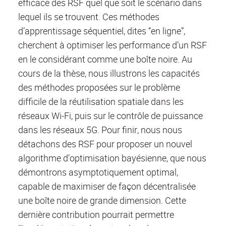
efficace des RSF quel que soit le scénario dans
lequel ils se trouvent. Ces méthodes
d’apprentissage séquentiel, dites “en ligne”,
cherchent à optimiser les performance d’un RSF
en le considérant comme une boîte noire. Au
cours de la thèse, nous illustrons les capacités
des méthodes proposées sur le problème
difficile de la réutilisation spatiale dans les
réseaux Wi-Fi, puis sur le contrôle de puissance
dans les réseaux 5G. Pour finir, nous nous
détachons des RSF pour proposer un nouvel
algorithme d’optimisation bayésienne, que nous
démontrons asymptotiquement optimal,
capable de maximiser de façon décentralisée
une boîte noire de grande dimension. Cette
dernière contribution pourrait permettre