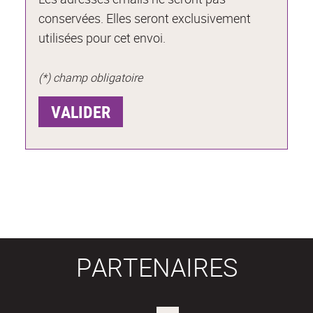
conservées. Elles seront exclusivement
utilisées pour cet envoi.
(*) champ obligatoire
PARTENAIRES