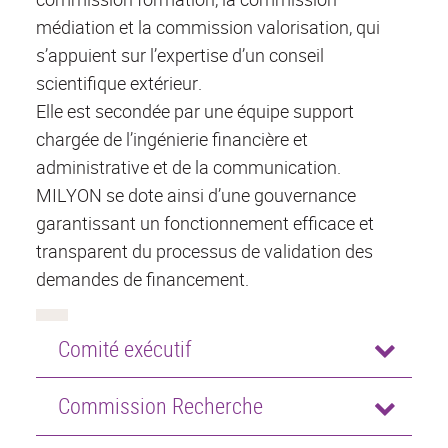
médiation et la commission valorisation, qui
s’appuient sur l’expertise d’un conseil
scientifique extérieur.
Elle est secondée par une équipe support
chargée de l’ingénierie financière et
administrative et de la communication.
MILYON se dote ainsi d’une gouvernance
garantissant un fonctionnement efficace et
transparent du processus de validation des
demandes de financement.
Comité exécutif
Commission Recherche