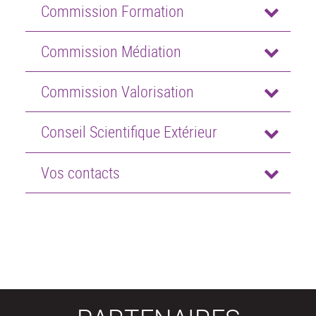
Commission Formation
Commission Médiation
Commission Valorisation
Conseil Scientifique Extérieur
Vos contacts