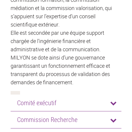
médiation et la commission valorisation, qui
s’appuient sur l’expertise d’un conseil
scientifique extérieur.
Elle est secondée par une équipe support
chargée de l’ingénierie financière et
administrative et de la communication.
MILYON se dote ainsi d’une gouvernance
garantissant un fonctionnement efficace et
transparent du processus de validation des
demandes de financement.
Comité exécutif
Commission Recherche