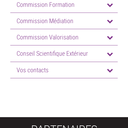
Commission Formation
Commission Médiation
Commission Valorisation
Conseil Scientifique Extérieur
Vos contacts