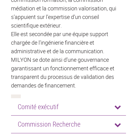
médiation et la commission valorisation, qui
s’appuient sur l’expertise d’un conseil
scientifique extérieur.
Elle est secondée par une équipe support
chargée de l’ingénierie financière et
administrative et de la communication.
MILYON se dote ainsi d’une gouvernance
garantissant un fonctionnement efficace et
transparent du processus de validation des
demandes de financement.
Comité exécutif
Commission Recherche