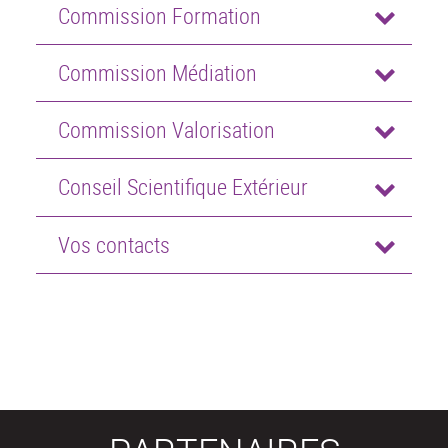
Commission Formation
Commission Médiation
Commission Valorisation
Conseil Scientifique Extérieur
Vos contacts