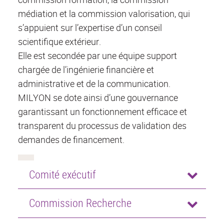
médiation et la commission valorisation, qui
s’appuient sur l’expertise d’un conseil
scientifique extérieur.
Elle est secondée par une équipe support
chargée de l’ingénierie financière et
administrative et de la communication.
MILYON se dote ainsi d’une gouvernance
garantissant un fonctionnement efficace et
transparent du processus de validation des
demandes de financement.
Comité exécutif
Commission Recherche