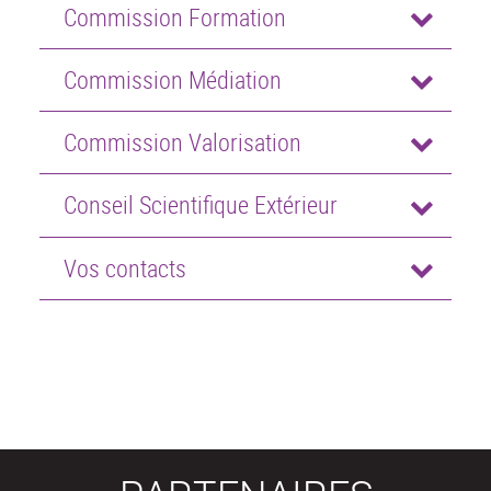
Commission Formation
Commission Médiation
Commission Valorisation
Conseil Scientifique Extérieur
Vos contacts