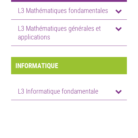
L3 Mathématiques fondamentales
L3 Mathématiques générales et
applications
INFORMATIQUE
L3 Informatique fondamentale