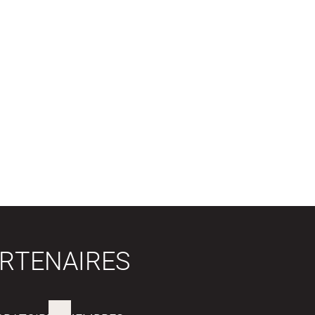
RTENAIRES