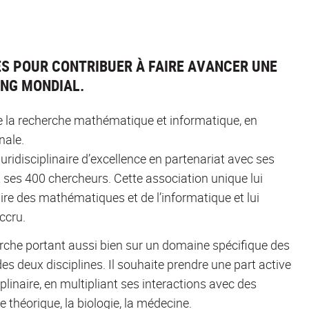
S POUR CONTRIBUER À FAIRE AVANCER UNE
ANG MONDIAL.
e la recherche mathématique et informatique, en
nale.
luridisciplinaire d’excellence en partenariat avec ses
t ses 400 chercheurs. Cette association unique lui
ire des mathématiques et de l’informatique et lui
ccru.
herche portant aussi bien sur un domaine spécifique des
es deux disciplines. Il souhaite prendre une part active
iplinaire, en multipliant ses interactions avec des
 théorique, la biologie, la médecine.