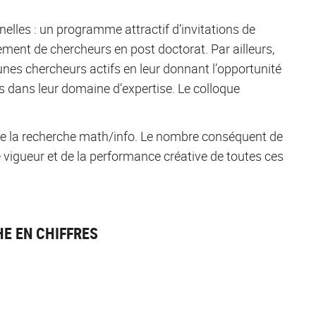
nelles : un programme attractif d’invitations de
ment de chercheurs en post doctorat. Par ailleurs,
nes chercheurs actifs en leur donnant l’opportunité
s dans leur domaine d’expertise. Le colloque
 la recherche math/info. Le nombre conséquent de
vigueur et de la performance créative de toutes ces
E EN CHIFFRES