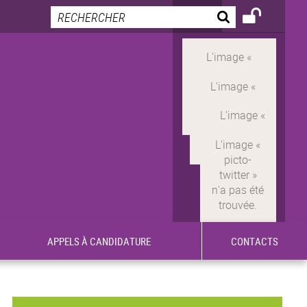
APPELS À CANDIDATURE
CONTACTS