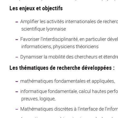
Les enjeux et objectifs
Amplifier les activités internationales de recherch
scientifique lyonnaise
Favoriser l’interdisciplinarité, en particulier d
informaticiens, physiciens théoriciens
Dynamiser la mobilité des chercheurs et étendre
Les thématiques de recherche développées :
mathématiques fondamentales et appliquées,
informatique fondamentale, calcul hautes perf
preuves, logique,
Mathématiques discrètes à l’interface de l’infor