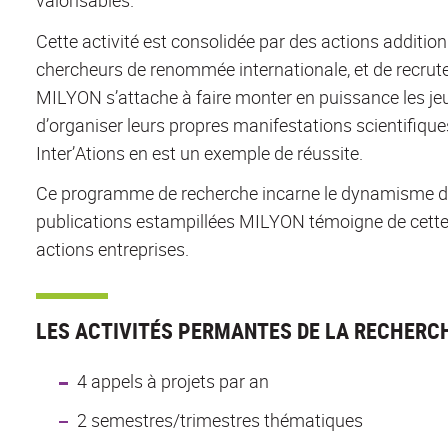
Cette activité est consolidée par des actions addition
chercheurs de renommée internationale, et de recrute
MILYON s’attache à faire monter en puissance les jeu
d’organiser leurs propres manifestations scientifique
Inter’Ations en est un exemple de réussite.
Ce programme de recherche incarne le dynamisme de
publications estampillées MILYON témoigne de cette 
actions entreprises.
LES ACTIVITÉS PERMANTES DE LA RECHERCH
4 appels à projets par an
2 semestres/trimestres thématiques