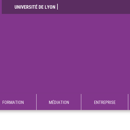
UNIVERSITÉ DE LYON
FORMATION
MÉDIATION
ENTREPRISE