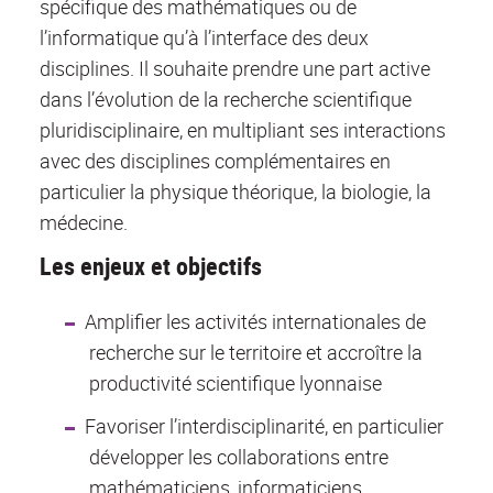
spécifique des mathématiques ou de
l’informatique qu’à l’interface des deux
disciplines. Il souhaite prendre une part active
dans l’évolution de la recherche scientifique
pluridisciplinaire, en multipliant ses interactions
avec des disciplines complémentaires en
particulier la physique théorique, la biologie, la
médecine.
Les enjeux et objectifs
Amplifier les activités internationales de
recherche sur le territoire et accroître la
productivité scientifique lyonnaise
Favoriser l’interdisciplinarité, en particulier
développer les collaborations entre
mathématiciens, informaticiens,