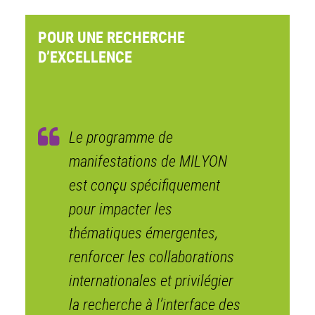
POUR UNE RECHERCHE
D’EXCELLENCE
Le programme de
manifestations de MILYON
est conçu spécifiquement
pour impacter les
thématiques émergentes,
renforcer les collaborations
internationales et privilégier
la recherche à l’interface des