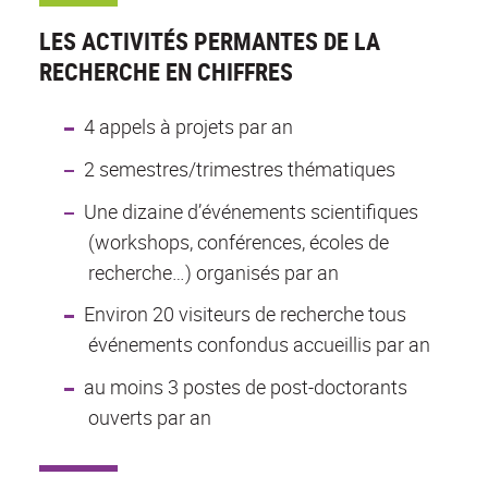
LES ACTIVITÉS PERMANTES DE LA
RECHERCHE EN CHIFFRES
4 appels à projets par an
2 semestres/trimestres thématiques
Une dizaine d’événements scientifiques
(workshops, conférences, écoles de
recherche…) organisés par an
Environ 20 visiteurs de recherche tous
événements confondus accueillis par an
au moins 3 postes de post-doctorants
ouverts par an