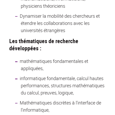
physiciens théoriciens
Dynamiser la mobilité des chercheurs et
étendre les collaborations avec les
universités étrangères
Les thématiques de recherche
développées :
mathématiques fondamentales et
appliquées,
informatique fondamentale, calcul hautes
performances, structures mathématiques
du calcul, preuves, logique,
Mathématiques discrètes à l’interface de
l’informatique,