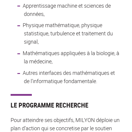
Apprentissage machine et sciences de
données,
Physique mathématique, physique
statistique, turbulence et traitement du
signal,
Mathématiques appliquées à la biologie, à
la médecine,
Autres interfaces des mathématiques et
de l’informatique fondamentale.
LE PROGRAMME RECHERCHE
Pour atteindre ses objectifs, MILYON déploie un
plan d’action qui se concretise par le soutien