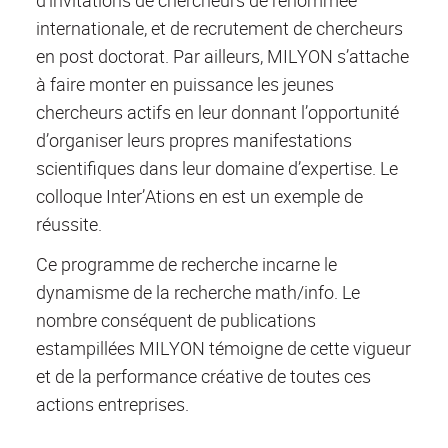
internationale, et de recrutement de chercheurs
en post doctorat. Par ailleurs, MILYON s’attache
à faire monter en puissance les jeunes
chercheurs actifs en leur donnant l’opportunité
d’organiser leurs propres manifestations
scientifiques dans leur domaine d’expertise. Le
colloque Inter’Ations en est un exemple de
réussite.
Ce programme de recherche incarne le
dynamisme de la recherche math/info. Le
nombre conséquent de publications
estampillées MILYON témoigne de cette vigueur
et de la performance créative de toutes ces
actions entreprises.