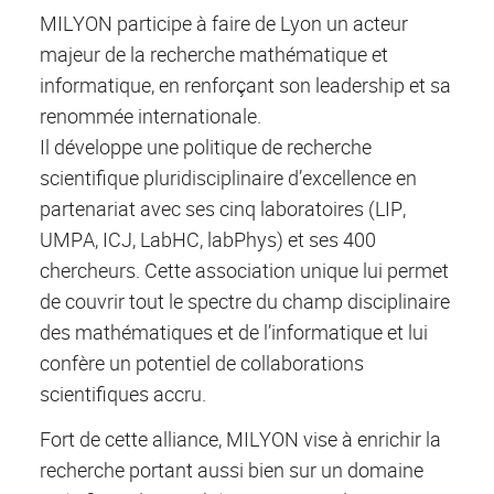
MILYON participe à faire de Lyon un acteur
majeur de la recherche mathématique et
informatique, en renforçant son leadership et sa
renommée internationale.
Il développe une politique de recherche
scientifique pluridisciplinaire d’excellence en
partenariat avec ses cinq laboratoires (LIP,
UMPA, ICJ, LabHC, labPhys) et ses 400
chercheurs. Cette association unique lui permet
de couvrir tout le spectre du champ disciplinaire
des mathématiques et de l’informatique et lui
confère un potentiel de collaborations
scientifiques accru.
Fort de cette alliance, MILYON vise à enrichir la
recherche portant aussi bien sur un domaine