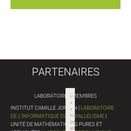
PARTENAIRES
LABORATOIRES MEMBRES
INSTITUT CAMILLE JORDAN |
LABORATOIRE
DE L’INFORMATIQUE DU PARALLÉLISME
|
UNITÉ DE MATHÉMATIQUES PURES ET