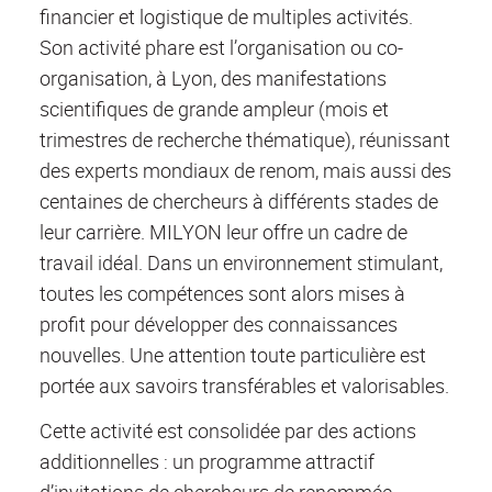
financier et logistique de multiples activités.
Son activité phare est l’organisation ou co-
organisation, à Lyon, des manifestations
scientifiques de grande ampleur (mois et
trimestres de recherche thématique), réunissant
des experts mondiaux de renom, mais aussi des
centaines de chercheurs à différents stades de
leur carrière. MILYON leur offre un cadre de
travail idéal. Dans un environnement stimulant,
toutes les compétences sont alors mises à
profit pour développer des connaissances
nouvelles. Une attention toute particulière est
portée aux savoirs transférables et valorisables.
Cette activité est consolidée par des actions
additionnelles : un programme attractif
d’invitations de chercheurs de renommée