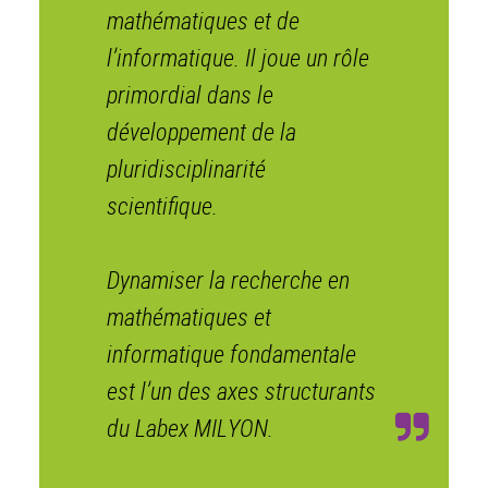
mathématiques et de
l’informatique. Il joue un rôle
primordial dans le
développement de la
pluridisciplinarité
scientifique.
Dynamiser la recherche en
mathématiques et
informatique fondamentale
est l’un des axes structurants
du Labex MILYON.