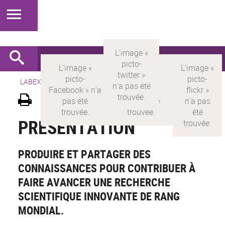
LABEX >
LABEX MILYON
>
Version française
>
Présentation
PRÉSENTATION
PRODUIRE ET PARTAGER DES
CONNAISSANCES POUR CONTRIBUER À
FAIRE AVANCER UNE RECHERCHE
SCIENTIFIQUE INNOVANTE DE RANG
MONDIAL.