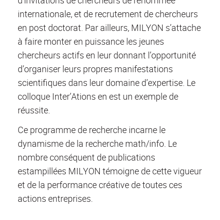
internationale, et de recrutement de chercheurs
en post doctorat. Par ailleurs, MILYON s’attache
à faire monter en puissance les jeunes
chercheurs actifs en leur donnant l’opportunité
d’organiser leurs propres manifestations
scientifiques dans leur domaine d’expertise. Le
colloque Inter’Ations en est un exemple de
réussite.
Ce programme de recherche incarne le
dynamisme de la recherche math/info. Le
nombre conséquent de publications
estampillées MILYON témoigne de cette vigueur
et de la performance créative de toutes ces
actions entreprises.