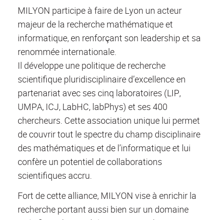
MILYON participe à faire de Lyon un acteur
majeur de la recherche mathématique et
informatique, en renforçant son leadership et sa
renommée internationale.
Il développe une politique de recherche
scientifique pluridisciplinaire d’excellence en
partenariat avec ses cinq laboratoires (LIP,
UMPA, ICJ, LabHC, labPhys) et ses 400
chercheurs. Cette association unique lui permet
de couvrir tout le spectre du champ disciplinaire
des mathématiques et de l’informatique et lui
confère un potentiel de collaborations
scientifiques accru.
Fort de cette alliance, MILYON vise à enrichir la
recherche portant aussi bien sur un domaine