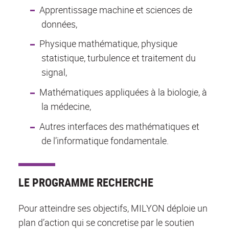
Apprentissage machine et sciences de
données,
Physique mathématique, physique
statistique, turbulence et traitement du
signal,
Mathématiques appliquées à la biologie, à
la médecine,
Autres interfaces des mathématiques et
de l’informatique fondamentale.
LE PROGRAMME RECHERCHE
Pour atteindre ses objectifs, MILYON déploie un
plan d’action qui se concretise par le soutien