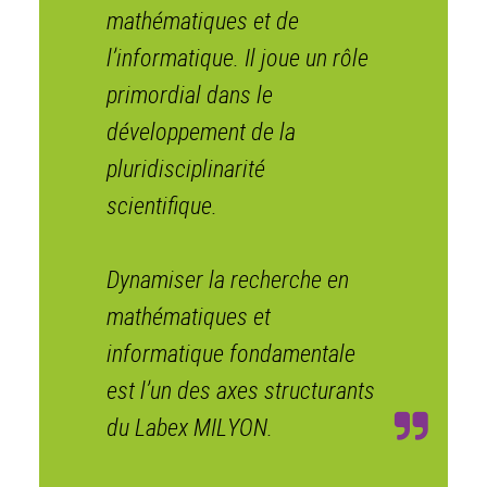
mathématiques et de
l’informatique. Il joue un rôle
primordial dans le
développement de la
pluridisciplinarité
scientifique.
Dynamiser la recherche en
mathématiques et
informatique fondamentale
est l’un des axes structurants
du Labex MILYON.