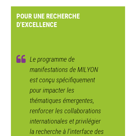
POUR UNE RECHERCHE
D’EXCELLENCE
Le programme de
manifestations de MILYON
est conçu spécifiquement
pour impacter les
thématiques émergentes,
renforcer les collaborations
internationales et privilégier
la recherche à l’interface des