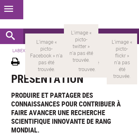
LABEX >
LABEX MILYON
>
Version française
>
Présentation
PRÉSENTATION
PRODUIRE ET PARTAGER DES
CONNAISSANCES POUR CONTRIBUER À
FAIRE AVANCER UNE RECHERCHE
SCIENTIFIQUE INNOVANTE DE RANG
MONDIAL.