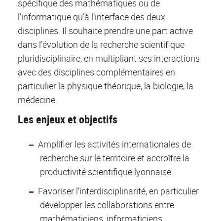
spécifique des mathématiques ou de
l’informatique qu’à l’interface des deux
disciplines. Il souhaite prendre une part active
dans l’évolution de la recherche scientifique
pluridisciplinaire, en multipliant ses interactions
avec des disciplines complémentaires en
particulier la physique théorique, la biologie, la
médecine.
Les enjeux et objectifs
Amplifier les activités internationales de
recherche sur le territoire et accroître la
productivité scientifique lyonnaise
Favoriser l’interdisciplinarité, en particulier
développer les collaborations entre
mathématiciens, informaticiens,