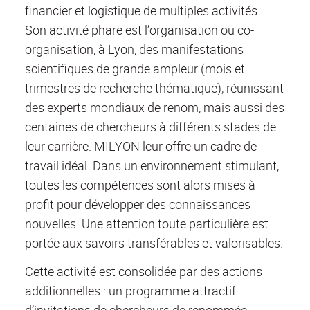
financier et logistique de multiples activités.
Son activité phare est l’organisation ou co-
organisation, à Lyon, des manifestations
scientifiques de grande ampleur (mois et
trimestres de recherche thématique), réunissant
des experts mondiaux de renom, mais aussi des
centaines de chercheurs à différents stades de
leur carrière. MILYON leur offre un cadre de
travail idéal. Dans un environnement stimulant,
toutes les compétences sont alors mises à
profit pour développer des connaissances
nouvelles. Une attention toute particulière est
portée aux savoirs transférables et valorisables.
Cette activité est consolidée par des actions
additionnelles : un programme attractif
d’invitations de chercheurs de renommée