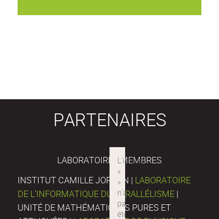
PARTENAIRES
LABORATOIRES MEMBRES
INSTITUT CAMILLE JORDAN |
LABORATOIRE
DE L’INFORMATIQUE DU PARALLÉLISME
|
UNITÉ DE MATHÉMATIQUES PURES ET