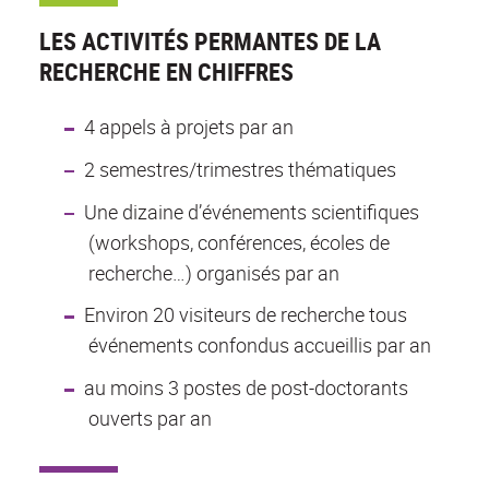
LES ACTIVITÉS PERMANTES DE LA
RECHERCHE EN CHIFFRES
4 appels à projets par an
2 semestres/trimestres thématiques
Une dizaine d’événements scientifiques
(workshops, conférences, écoles de
recherche…) organisés par an
Environ 20 visiteurs de recherche tous
événements confondus accueillis par an
au moins 3 postes de post-doctorants
ouverts par an