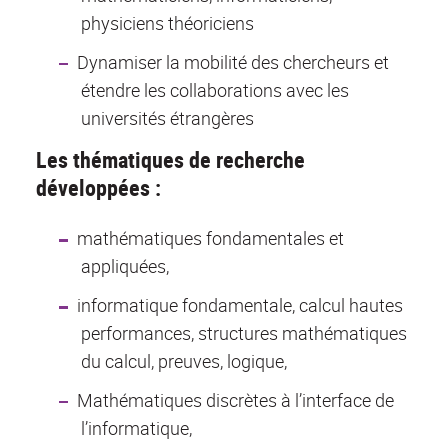
physiciens théoriciens
Dynamiser la mobilité des chercheurs et
étendre les collaborations avec les
universités étrangères
Les thématiques de recherche
développées :
mathématiques fondamentales et
appliquées,
informatique fondamentale, calcul hautes
performances, structures mathématiques
du calcul, preuves, logique,
Mathématiques discrètes à l’interface de
l’informatique,