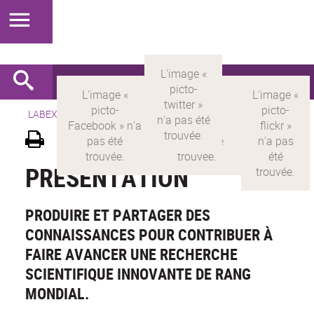
LABEX >
LABEX MILYON
>
Version française
>
Présentation
PRÉSENTATION
PRODUIRE ET PARTAGER DES
CONNAISSANCES POUR CONTRIBUER À
FAIRE AVANCER UNE RECHERCHE
SCIENTIFIQUE INNOVANTE DE RANG
MONDIAL.