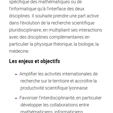
spécifique des mathématiques ou de
l’informatique qu’à l’interface des deux
disciplines. Il souhaite prendre une part active
dans l’évolution de la recherche scientifique
pluridisciplinaire, en multipliant ses interactions
avec des disciplines complémentaires en
particulier la physique théorique, la biologie, la
médecine.
Les enjeux et objectifs
Amplifier les activités internationales de
recherche sur le territoire et accroître la
productivité scientifique lyonnaise
Favoriser l’interdisciplinarité, en particulier
développer les collaborations entre
mathématiciens, informaticiens,