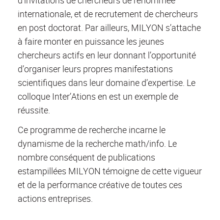
internationale, et de recrutement de chercheurs
en post doctorat. Par ailleurs, MILYON s’attache
à faire monter en puissance les jeunes
chercheurs actifs en leur donnant l’opportunité
d’organiser leurs propres manifestations
scientifiques dans leur domaine d’expertise. Le
colloque Inter’Ations en est un exemple de
réussite.
Ce programme de recherche incarne le
dynamisme de la recherche math/info. Le
nombre conséquent de publications
estampillées MILYON témoigne de cette vigueur
et de la performance créative de toutes ces
actions entreprises.