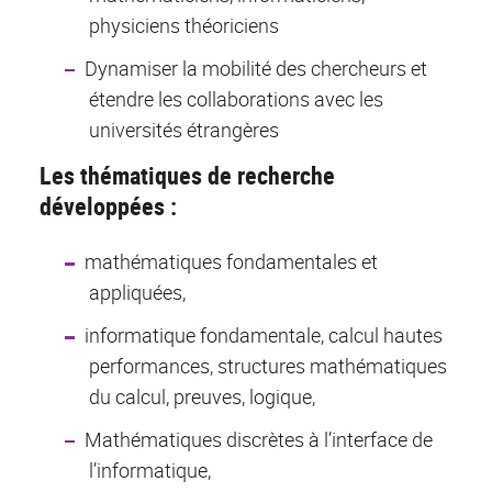
physiciens théoriciens
Dynamiser la mobilité des chercheurs et
étendre les collaborations avec les
universités étrangères
Les thématiques de recherche
développées :
mathématiques fondamentales et
appliquées,
informatique fondamentale, calcul hautes
performances, structures mathématiques
du calcul, preuves, logique,
Mathématiques discrètes à l’interface de
l’informatique,