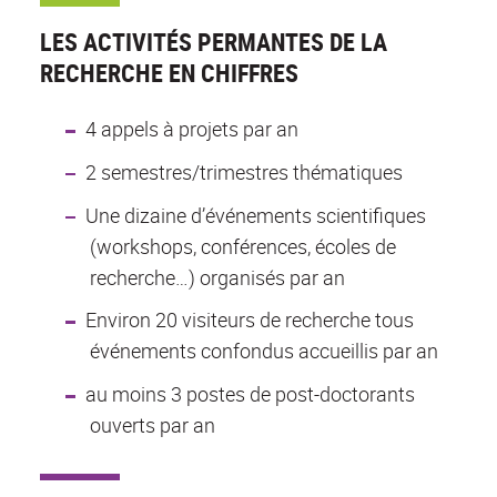
LES ACTIVITÉS PERMANTES DE LA
RECHERCHE EN CHIFFRES
4 appels à projets par an
2 semestres/trimestres thématiques
Une dizaine d’événements scientifiques
(workshops, conférences, écoles de
recherche…) organisés par an
Environ 20 visiteurs de recherche tous
événements confondus accueillis par an
au moins 3 postes de post-doctorants
ouverts par an