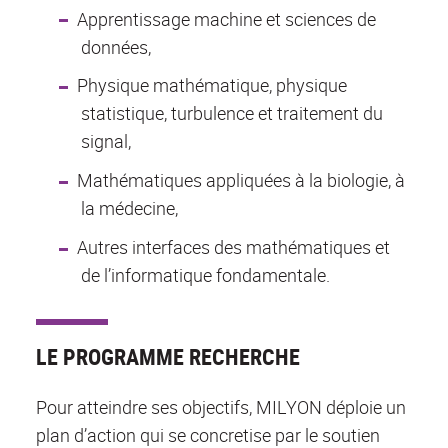
Apprentissage machine et sciences de
données,
Physique mathématique, physique
statistique, turbulence et traitement du
signal,
Mathématiques appliquées à la biologie, à
la médecine,
Autres interfaces des mathématiques et
de l’informatique fondamentale.
LE PROGRAMME RECHERCHE
Pour atteindre ses objectifs, MILYON déploie un
plan d’action qui se concretise par le soutien