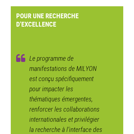
POUR UNE RECHERCHE
D’EXCELLENCE
Le programme de
manifestations de MILYON
est conçu spécifiquement
pour impacter les
thématiques émergentes,
renforcer les collaborations
internationales et privilégier
la recherche à l’interface des