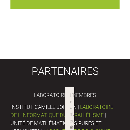
PARTENAIRES
LABORATOIRES MEMBRES
INSTITUT CAMILLE JORDAN |
LABORATOIRE
DE L’INFORMATIQUE DU PARALLÉLISME
|
UNITÉ DE MATHÉMATIQUES PURES ET