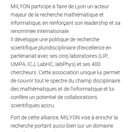
MILYON participe à faire de Lyon un acteur
majeur de la recherche mathématique et
informatique, en renforçant son leadership et sa
renommée internationale.
Il développe une politique de recherche
scientifique pluridisciplinaire d’excellence en
partenariat avec ses cinq laboratoires (LIP,
UMPA, ICJ, LabHC, labPhys) et ses 400
chercheurs. Cette association unique lui permet
de couvrir tout le spectre du champ disciplinaire
des mathématiques et de l’informatique et lui
confère un potentiel de collaborations
scientifiques accru.
Fort de cette alliance, MILYON vise à enrichir la
recherche portant aussi bien sur un domaine