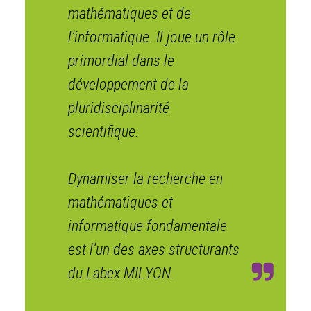
mathématiques et de
l’informatique. Il joue un rôle
primordial dans le
développement de la
pluridisciplinarité
scientifique.
Dynamiser la recherche en
mathématiques et
informatique fondamentale
est l’un des axes structurants
du Labex MILYON.