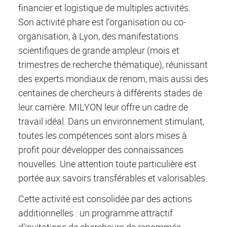
financier et logistique de multiples activités.
Son activité phare est l’organisation ou co-
organisation, à Lyon, des manifestations
scientifiques de grande ampleur (mois et
trimestres de recherche thématique), réunissant
des experts mondiaux de renom, mais aussi des
centaines de chercheurs à différents stades de
leur carrière. MILYON leur offre un cadre de
travail idéal. Dans un environnement stimulant,
toutes les compétences sont alors mises à
profit pour développer des connaissances
nouvelles. Une attention toute particulière est
portée aux savoirs transférables et valorisables.
Cette activité est consolidée par des actions
additionnelles : un programme attractif
d’invitations de chercheurs de renommée