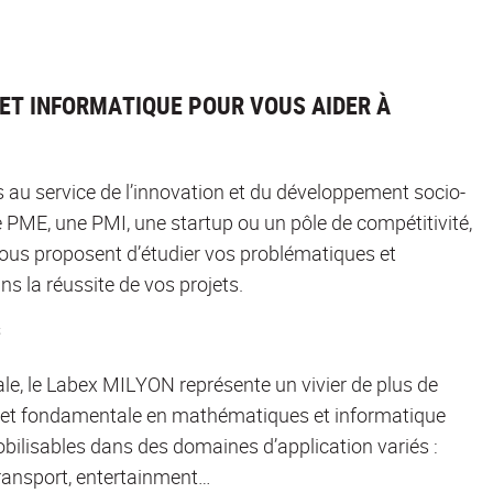
ET INFORMATIQUE POUR VOUS AIDER À
au service de l’innovation et du développement socio-
PME, une PMI, une startup ou un pôle de compétitivité,
ous proposent d’étudier vos problématiques et
 la réussite de vos projets.
s
le, le Labex MILYON représente un vivier de plus de
ée et fondamentale en mathématiques et informatique
bilisables dans des domaines d’application variés :
transport, entertainment…