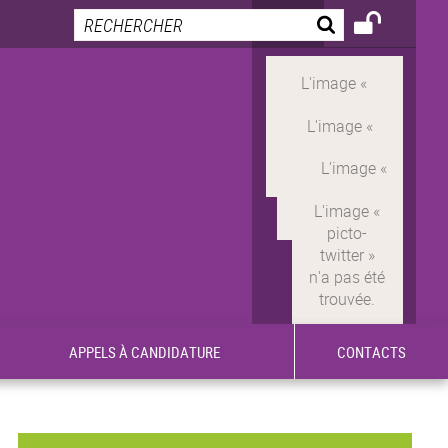
APPELS À CANDIDATURE
CONTACTS