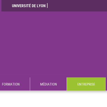
UNIVERSITÉ DE LYON
FORMATION
MÉDIATION
ENTREPRISE