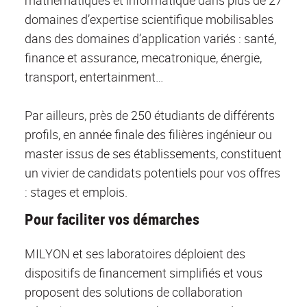
domaines d’expertise scientifique mobilisables
dans des domaines d’application variés : santé,
finance et assurance, mecatronique, énergie,
transport, entertainment…
Par ailleurs, près de 250 étudiants de différents
profils, en année finale des filières ingénieur ou
master issus de ses établissements, constituent
un vivier de candidats potentiels pour vos offres
: stages et emplois.
Pour faciliter vos démarches
MILYON et ses laboratoires déploient des
dispositifs de financement simplifiés et vous
proposent des solutions de collaboration