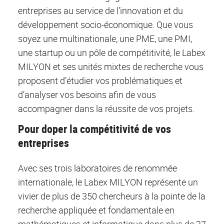
entreprises au service de l’innovation et du
développement socio-économique. Que vous
soyez une multinationale, une PME, une PMI,
une startup ou un pôle de compétitivité, le Labex
MILYON et ses unités mixtes de recherche vous
proposent d’étudier vos problématiques et
d’analyser vos besoins afin de vous
accompagner dans la réussite de vos projets.
Pour doper la compétitivité de vos
entreprises
Avec ses trois laboratoires de renommée
internationale, le Labex MILYON représente un
vivier de plus de 350 chercheurs à la pointe de la
recherche appliquée et fondamentale en
mathématiques et informatique dans plus de 27