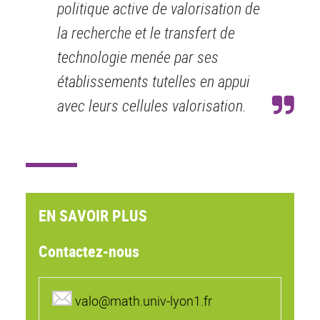
politique active de valorisation de
la recherche et le transfert de
technologie menée par ses
établissements tutelles en appui
avec leurs cellules valorisation.
EN SAVOIR PLUS
Contactez-nous
valo@math.univ-lyon1.fr