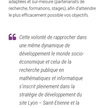
adaptées et sur-mesure (partenariats de
recherche, formations, stages), afin d’atteindre
le plus efficacement possible vos objectifs.
Cette volonté de rapprocher dans
une même dynamique de
développement le monde socio-
économique et celui de la
recherche publique en
mathématiques et informatique
s’inscrit pleinement dans la
stratégie de développement du
site Lyon – Saint-Etienne et la