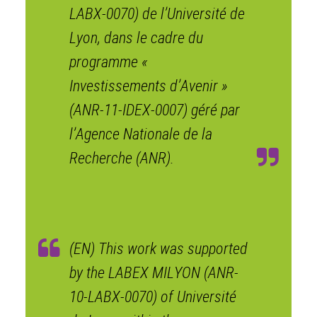
LABX-0070) de l’Université de
Lyon, dans le cadre du
programme «
Investissements d’Avenir »
(ANR-11-IDEX-0007) géré par
l’Agence Nationale de la
Recherche (ANR).
(EN) This work was supported
by the LABEX MILYON (ANR-
10-LABX-0070) of Université