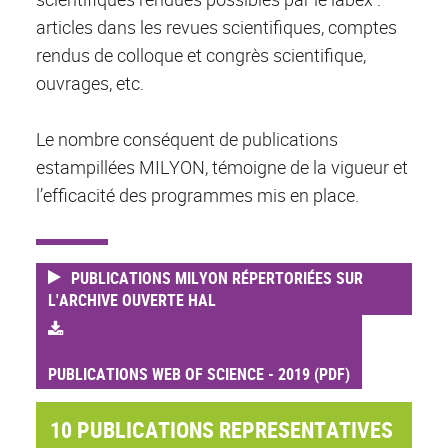
articles dans les revues scientifiques, comptes
rendus de colloque et congrès scientifique,
ouvrages, etc.
Le nombre conséquent de publications
estampillées MILYON, témoigne de la vigueur et
l’efficacité des programmes mis en place.
PUBLICATIONS MILYON RÉPERTORIÉES SUR
L'ARCHIVE OUVERTE HAL
PUBLICATIONS WEB OF SCIENCE - 2019 (PDF)
10 PUBLICATIONS REPRESENTATIVES