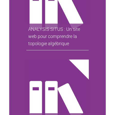
ANALYSIS SITUS : Un site
web pour comprendre la
topologie algébrique