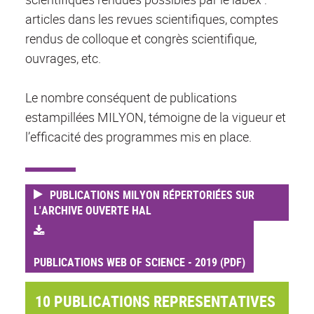
articles dans les revues scientifiques, comptes
rendus de colloque et congrès scientifique,
ouvrages, etc.
Le nombre conséquent de publications
estampillées MILYON, témoigne de la vigueur et
l’efficacité des programmes mis en place.
PUBLICATIONS MILYON RÉPERTORIÉES SUR
L'ARCHIVE OUVERTE HAL
PUBLICATIONS WEB OF SCIENCE - 2019 (PDF)
10 PUBLICATIONS REPRESENTATIVES