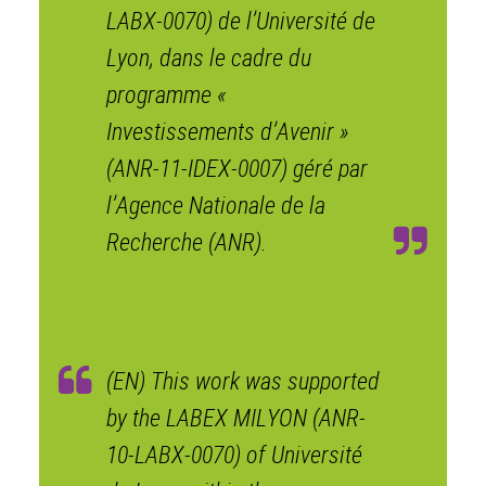
LABX-0070) de l’Université de
Lyon, dans le cadre du
programme «
Investissements d’Avenir »
(ANR-11-IDEX-0007) géré par
l’Agence Nationale de la
Recherche (ANR).
(EN) This work was supported
by the LABEX MILYON (ANR-
10-LABX-0070) of Université