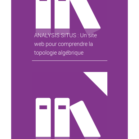
ANALYSIS SITUS : Un site
web pour comprendre la
topologie algébrique