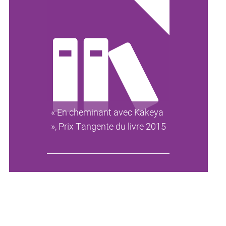
« En cheminant avec Kakeya
», Prix Tangente du livre 2015