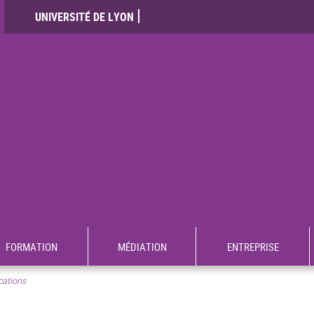
UNIVERSITÉ DE LYON
FORMATION
MÉDIATION
ENTREPRISE
cations