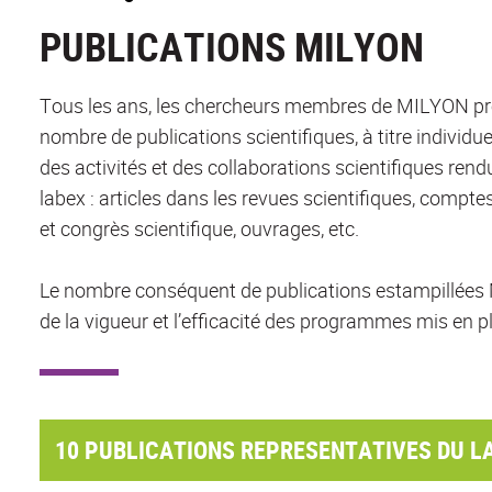
PUBLICATIONS MILYON
Tous les ans, les chercheurs membres de MILYON pr
nombre de publications scientifiques, à titre individue
des activités et des collaborations scientifiques rend
labex : articles dans les revues scientifiques, compt
et congrès scientifique, ouvrages, etc.
Le nombre conséquent de publications estampillée
de la vigueur et l’efficacité des programmes mis en p
10 PUBLICATIONS REPRESENTATIVES DU LA