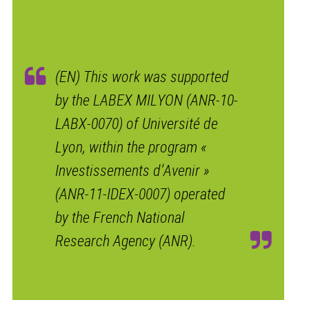
(EN) This work was supported
by the LABEX MILYON (ANR-10-
LABX-0070) of Université de
Lyon, within the program «
Investissements d’Avenir »
(ANR-11-IDEX-0007) operated
by the French National
Research Agency (ANR).