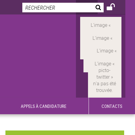
APPELS À CANDIDATURE
CONTACTS