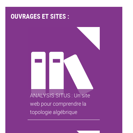
OUVRAGES ET SITES :
ANALYSIS SITUS : Un site
web pour comprendre la
topologie algébrique