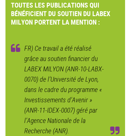
TOUTES LES PUBLICATIONS QUI
BÉNÉFICIENT DU SOUTIEN DU LABEX
MILYON PORTENT LA MENTION :
FR) Ce travail a été réalisé
grâce au soutien financier du
LABEX MILYON (ANR-10-LABX-
0070) de l’Université de Lyon,
dans le cadre du programme «
Investissements d’Avenir »
(ANR-11-IDEX-0007) géré par
l’Agence Nationale de la
Recherche (ANR).