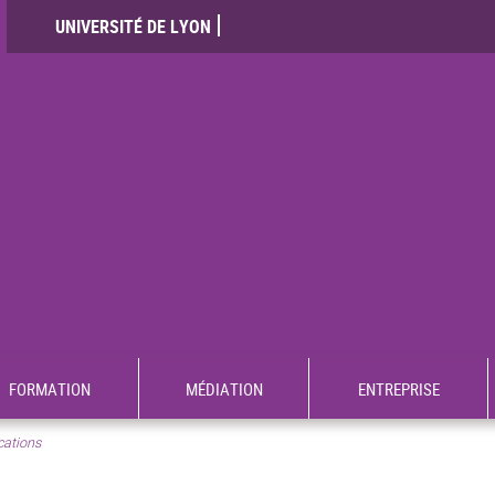
UNIVERSITÉ DE LYON
FORMATION
MÉDIATION
ENTREPRISE
cations