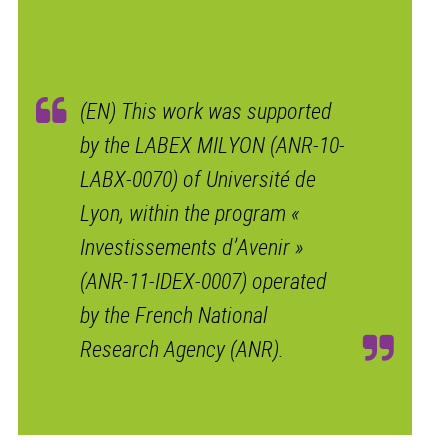
(EN) This work was supported
by the LABEX MILYON (ANR-10-
LABX-0070) of Université de
Lyon, within the program «
Investissements d’Avenir »
(ANR-11-IDEX-0007) operated
by the French National
Research Agency (ANR).