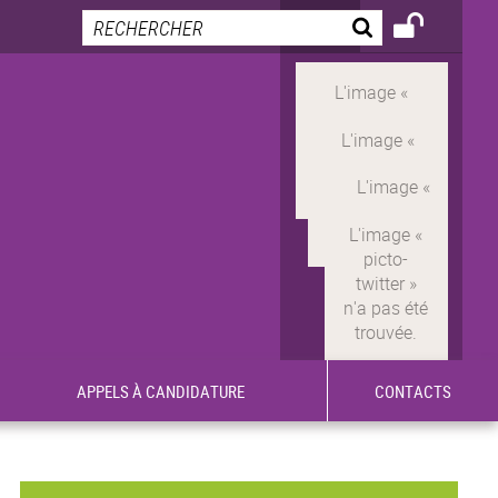
APPELS À CANDIDATURE
CONTACTS