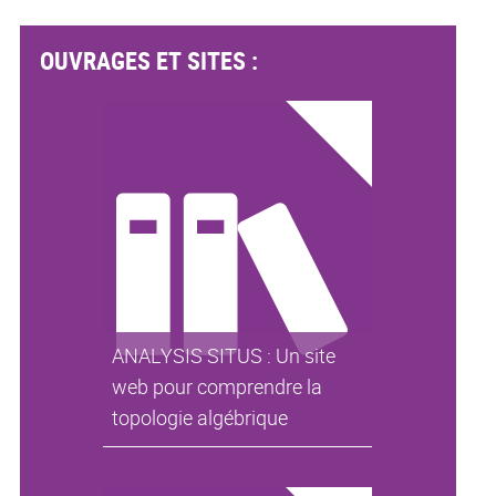
OUVRAGES ET SITES :
ANALYSIS SITUS : Un site
web pour comprendre la
topologie algébrique