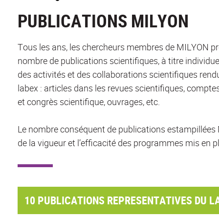
PUBLICATIONS MILYON
Tous les ans, les chercheurs membres de MILYON pr
nombre de publications scientifiques, à titre individue
des activités et des collaborations scientifiques rend
labex : articles dans les revues scientifiques, compt
et congrès scientifique, ouvrages, etc.
Le nombre conséquent de publications estampillée
de la vigueur et l’efficacité des programmes mis en p
10 PUBLICATIONS REPRESENTATIVES DU LA