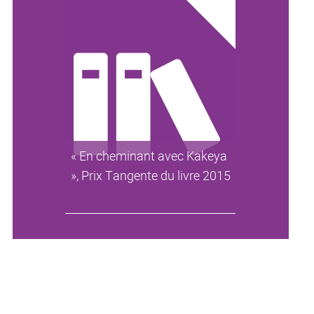
« En cheminant avec Kakeya
», Prix Tangente du livre 2015