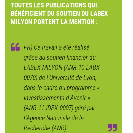
TOUTES LES PUBLICATIONS QUI
BÉNÉFICIENT DU SOUTIEN DU LABEX
MILYON PORTENT LA MENTION :
FR) Ce travail a été réalisé
grâce au soutien financier du
LABEX MILYON (ANR-10-LABX-
0070) de l’Université de Lyon,
dans le cadre du programme «
Investissements d’Avenir »
(ANR-11-IDEX-0007) géré par
l’Agence Nationale de la
Recherche (ANR).