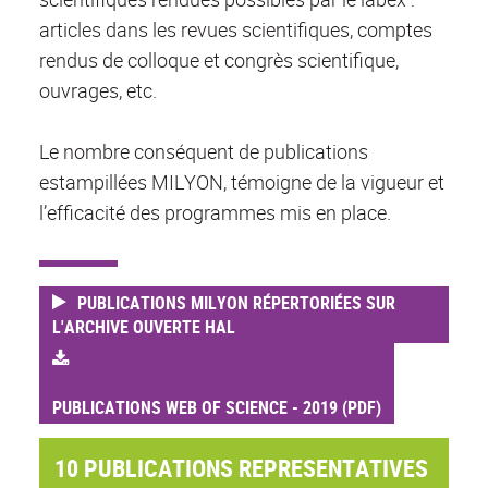
articles dans les revues scientifiques, comptes
rendus de colloque et congrès scientifique,
ouvrages, etc.
Le nombre conséquent de publications
estampillées MILYON, témoigne de la vigueur et
l’efficacité des programmes mis en place.
PUBLICATIONS MILYON RÉPERTORIÉES SUR
L'ARCHIVE OUVERTE HAL
PUBLICATIONS WEB OF SCIENCE - 2019 (PDF)
10 PUBLICATIONS REPRESENTATIVES