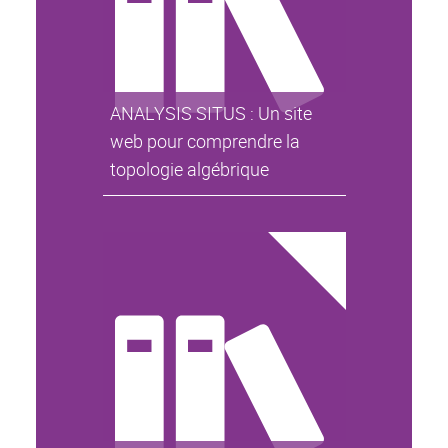
ANALYSIS SITUS : Un site
web pour comprendre la
topologie algébrique