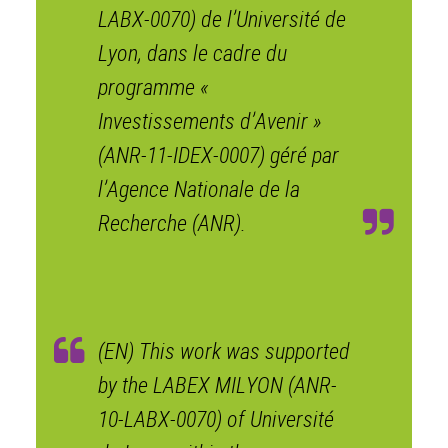
LABX-0070) de l’Université de
Lyon, dans le cadre du
programme «
Investissements d’Avenir »
(ANR-11-IDEX-0007) géré par
l’Agence Nationale de la
Recherche (ANR).
(EN) This work was supported
by the LABEX MILYON (ANR-
10-LABX-0070) of Université