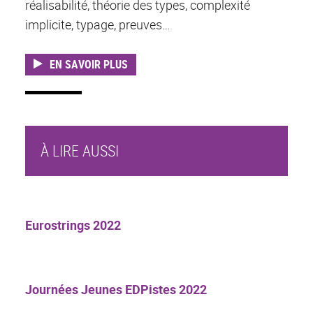
réalisabilité, théorie des types, complexité
implicite, typage, preuves…
EN SAVOIR PLUS
À LIRE AUSSI
Eurostrings 2022
Journées Jeunes EDPistes 2022