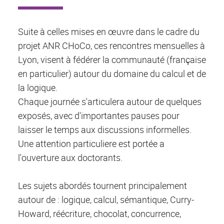
Suite à celles mises en œuvre dans le cadre du
projet ANR CHoCo, ces rencontres mensuelles à
Lyon, visent à fédérer la communauté (française
en particulier) autour du domaine du calcul et de
la logique.
Chaque journée s'articulera autour de quelques
exposés, avec d'importantes pauses pour
laisser le temps aux discussions informelles.
Une attention particuliere est portée a
l'ouverture aux doctorants.
Les sujets abordés tournent principalement
autour de : logique, calcul, sémantique, Curry-
Howard, réécriture, chocolat, concurrence,