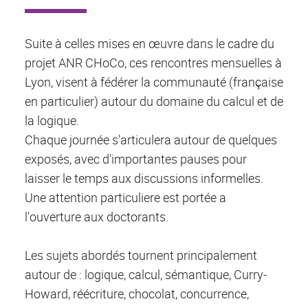
Suite à celles mises en œuvre dans le cadre du
projet ANR CHoCo, ces rencontres mensuelles à
Lyon, visent à fédérer la communauté (française
en particulier) autour du domaine du calcul et de
la logique.
Chaque journée s'articulera autour de quelques
exposés, avec d'importantes pauses pour
laisser le temps aux discussions informelles.
Une attention particuliere est portée a
l'ouverture aux doctorants.
Les sujets abordés tournent principalement
autour de : logique, calcul, sémantique, Curry-
Howard, réécriture, chocolat, concurrence,