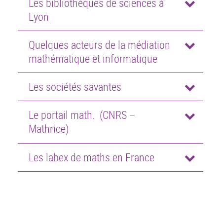
Les bibliothèques de sciences à
Lyon
Quelques acteurs de la médiation
mathématique et informatique
Les sociétés savantes
Le portail math. (CNRS –
Mathrice)
Les labex de maths en France