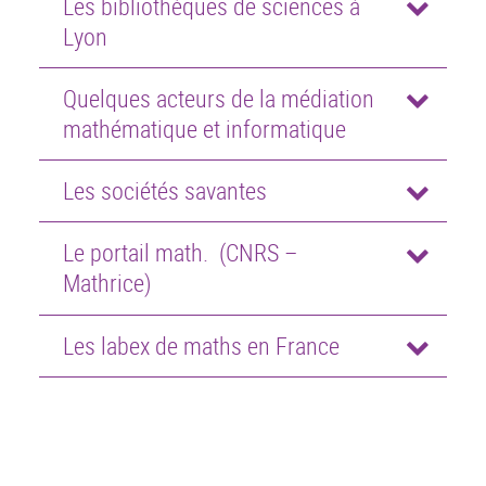
Les bibliothèques de sciences à
Lyon
Quelques acteurs de la médiation
mathématique et informatique
Les sociétés savantes
Le portail math. (CNRS –
Mathrice)
Les labex de maths en France