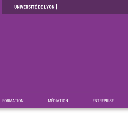
UNIVERSITÉ DE LYON
FORMATION
MÉDIATION
ENTREPRISE