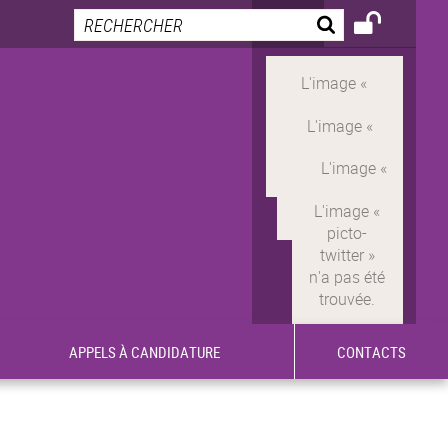
APPELS À CANDIDATURE
CONTACTS