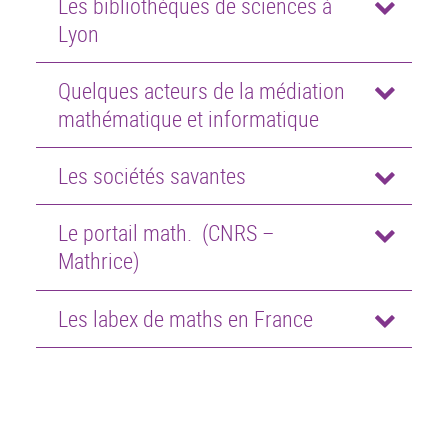
Les bibliothèques de sciences à
Lyon
Quelques acteurs de la médiation
mathématique et informatique
Les sociétés savantes
Le portail math. (CNRS –
Mathrice)
Les labex de maths en France